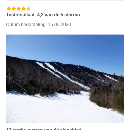
Testresultaat: 4,2 van de 5 sterren
Datum beoordeling: 15.03.2020