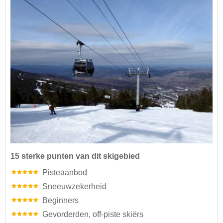
15 sterke punten van dit skigebied
Pisteaanbod
Sneeuwzekerheid
Beginners
Gevorderden, off-piste skiërs