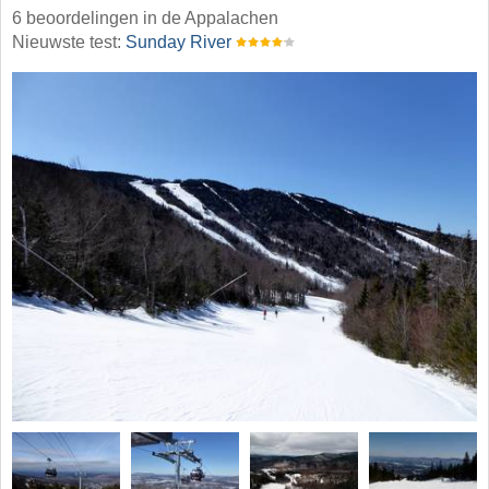
6 beoordelingen in de Appalachen
Nieuwste test:
Sunday River