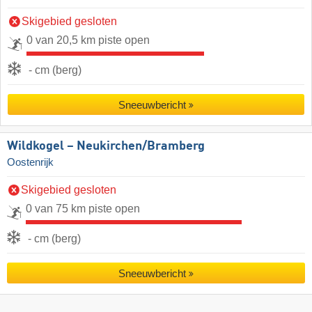
Skigebied gesloten
0 van 20,5 km piste open
- cm (berg)
Sneeuwbericht
Wildkogel – Neukirchen/​Bramberg
Oostenrijk
Skigebied gesloten
0 van 75 km piste open
- cm (berg)
Sneeuwbericht