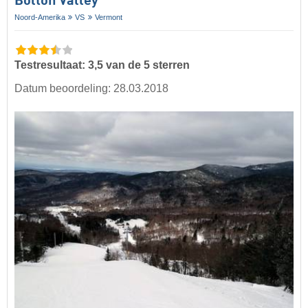
Bolton Valley
Noord-Amerika
VS
Vermont
Testresultaat: 3,5 van de 5 sterren
Datum beoordeling: 28.03.2018