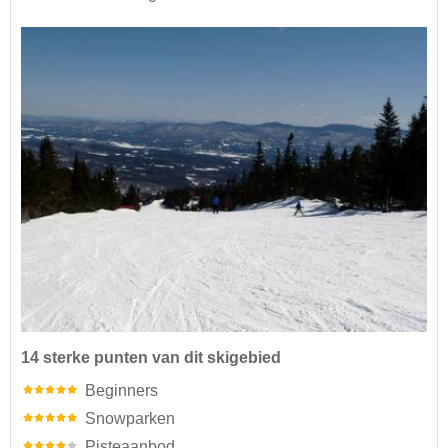
14 sterke punten van dit skigebied
Beginners
Snowparken
Pisteaanbod