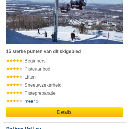
15 sterke punten van dit skigebied
Beginners
Pisteaanbod
Liften
Sneeuwzekerheid
Pistepreparatie
meer »
Details