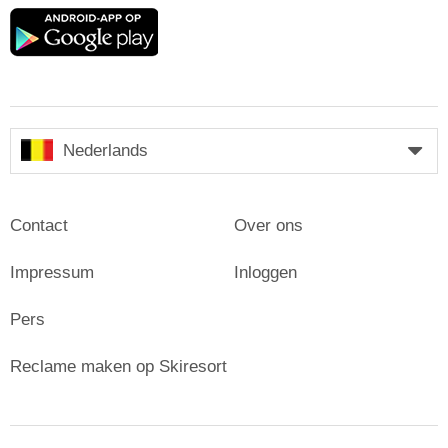
Google
play
Nederlands
Contact
Over ons
Impressum
Inloggen
Pers
Reclame maken op Skiresort