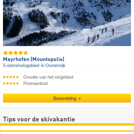
Mayrhofen (Mountopolis)
5-sterrenskigebied
in Oostenrijk
Grootte van het skigebied
Pisteaanbod
Beoordeling
Tips voor de skivakantie