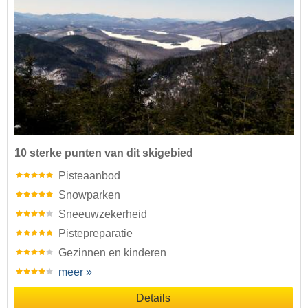
10 sterke punten van dit skigebied
Pisteaanbod
Snowparken
Sneeuwzekerheid
Pistepreparatie
Gezinnen en kinderen
meer »
Details