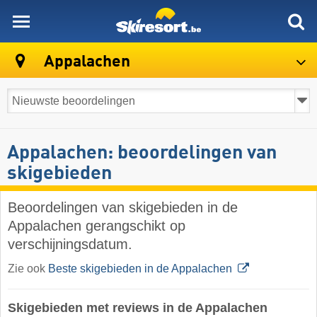
skiresort
Appalachen
Appalachen: beoordelingen van
skigebieden
Beoordelingen van skigebieden in de
Appalachen gerangschikt op
verschijningsdatum.
Zie ook
Beste skigebieden in de Appalachen
Skigebieden met reviews in de Appalachen