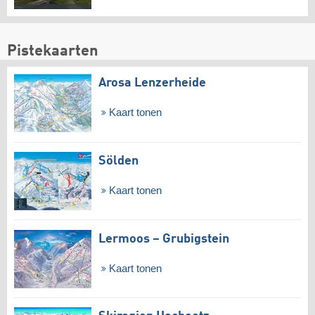
Pistekaarten
Arosa Lenzerheide
Kaart tonen
Sölden
Kaart tonen
Lermoos – Grubigstein
Kaart tonen