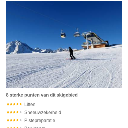
8 sterke punten van dit skigebied
Liften
Sneeuwzekerheid
Pistepreparatie