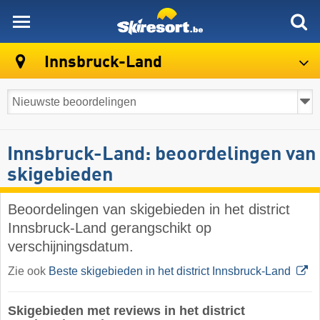
skiresort
Innsbruck-Land
Innsbruck-Land: beoordelingen van
skigebieden
Beoordelingen van skigebieden in het district
Innsbruck-Land gerangschikt op
verschijningsdatum.
Zie ook
Beste skigebieden in het district Innsbruck-Land
Skigebieden met reviews in het district