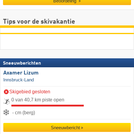
Beoordeling
Tips voor de skivakantie
Sneeuwberichten
Axamer Lizum
Innsbruck-Land
Skigebied gesloten
0 van 40,7 km piste open
- cm (berg)
Sneeuwbericht