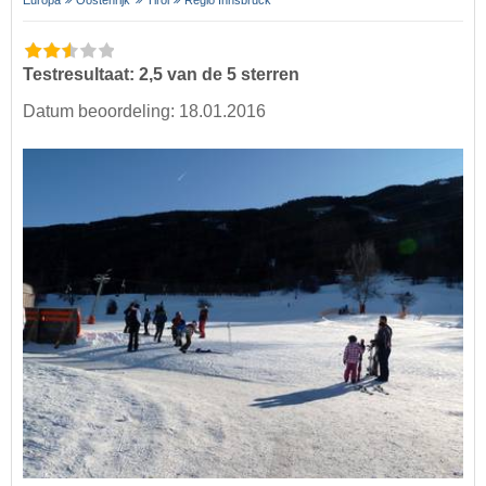
Europa
Oostenrijk
Tirol
Regio Innsbruck
Testresultaat: 2,5 van de 5 sterren
Datum beoordeling: 18.01.2016