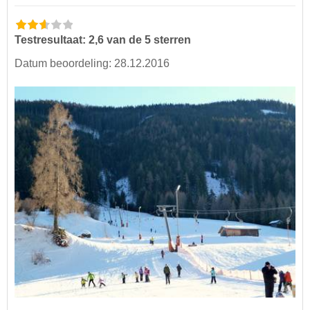
Testresultaat: 2,6 van de 5 sterren
Datum beoordeling: 28.12.2016