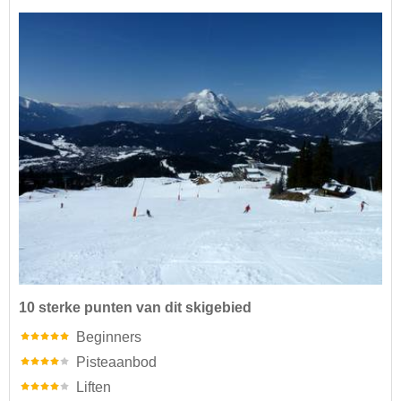
10 sterke punten van dit skigebied
Beginners
Pisteaanbod
Liften