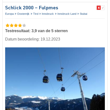
Schlick 2000 – Fulpmes
Europa
Oostenrijk
Tirol
Innsbruck
Innsbruck-Land
Stubai
Testresultaat: 3,9 van de 5 sterren
Datum beoordeling: 19.12.2023