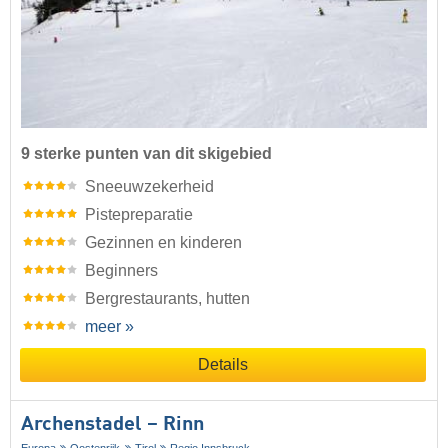
9 sterke punten van dit skigebied
Sneeuwzekerheid
Pistepreparatie
Gezinnen en kinderen
Beginners
Bergrestaurants, hutten
meer »
Details
Archenstadel – Rinn