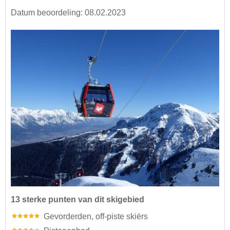
Datum beoordeling: 08.02.2023
13 sterke punten van dit skigebied
Gevorderden, off-piste skiërs