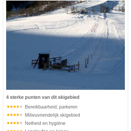
4 sterke punten van dit skigebied
Bereikbaarheid, parkeren
Milieuvriendelijk skigebied
Netheid en hygiëne