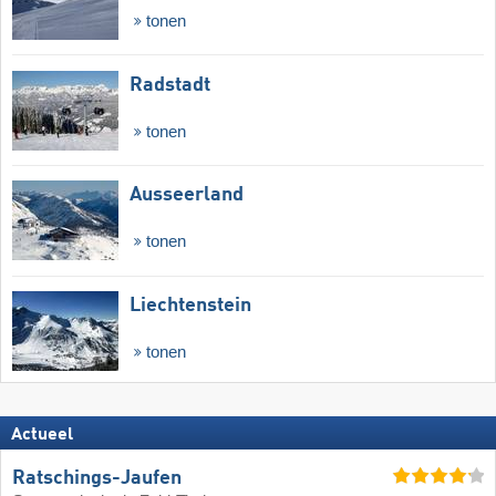
tonen
Radstadt
tonen
Ausseerland
tonen
Liechtenstein
tonen
Actueel
Ratschings-Jaufen