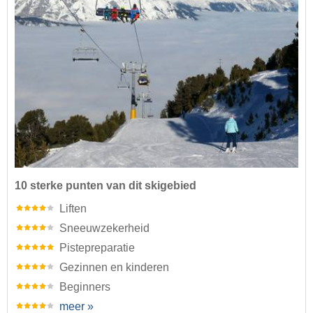
10 sterke punten van dit skigebied
Liften
Sneeuwzekerheid
Pistepreparatie
Gezinnen en kinderen
Beginners
meer »