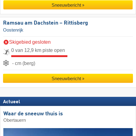
Sneeuwbericht
Ramsau am Dachstein – Rittisberg
Oostenrijk
Skigebied gesloten
0 van 12,9 km piste open
- cm (berg)
Sneeuwbericht
Actueel
Waar de sneeuw thuis is
Obertauern