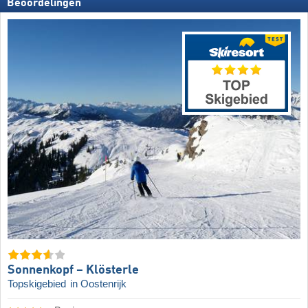
Beoordelingen
Sonnenkopf – Klösterle
Topskigebied
in Oostenrijk