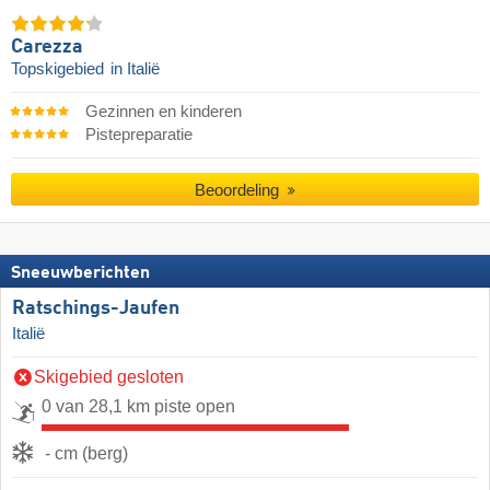
Carezza
Topskigebied
in Italië
Gezinnen en kinderen
Pistepreparatie
Beoordeling
Sneeuwberichten
Ratschings-Jaufen
Italië
Skigebied gesloten
0 van 28,1 km piste open
- cm (berg)