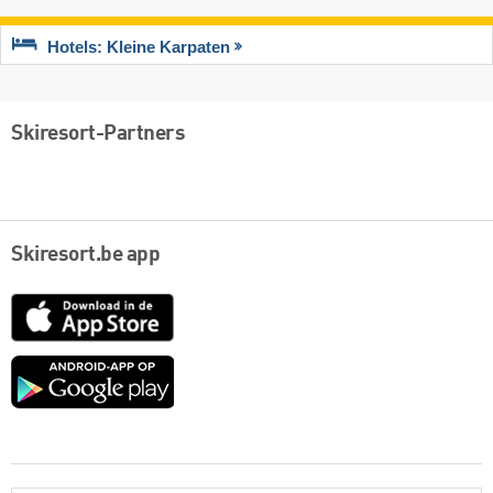
Hotels: Kleine Karpaten
Skiresort-Partners
Skiresort.be app
App
Store
Google
play