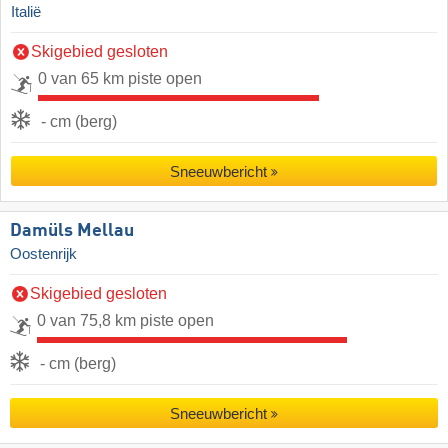
Italië
Skigebied gesloten
0 van 65 km piste open
- cm (berg)
Sneeuwbericht
Damüls Mellau
Oostenrijk
Skigebied gesloten
0 van 75,8 km piste open
- cm (berg)
Sneeuwbericht