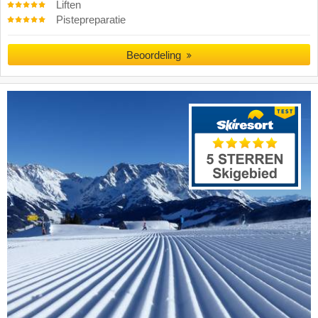
Liften
Pistepreparatie
Beoordeling