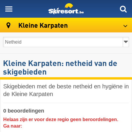
skiresort
Kleine Karpaten
Kleine Karpaten: netheid van de
skigebieden
Skigebieden met de beste netheid en hygiëne in
de Kleine Karpaten
0 beoordelingen
Helaas zijn er voor deze regio geen beroordelingen.
Ga naar: