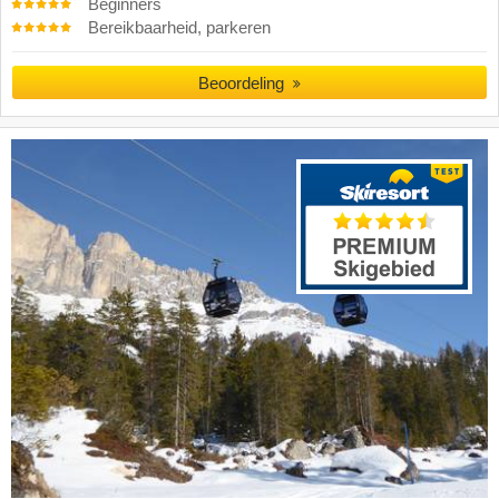
Beginners
Bereikbaarheid, parkeren
Beoordeling