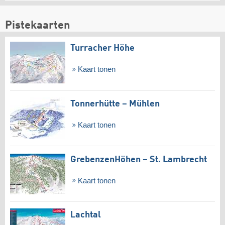
Pistekaarten
Turracher Höhe
Kaart tonen
Tonnerhütte – Mühlen
Kaart tonen
GrebenzenHöhen – St. Lambrecht
Kaart tonen
Lachtal