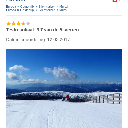
Lachtal
Europa
Oostenrijk
Stiermarken
Murtal
Europa
Oostenrijk
Stiermarken
Murau
Testresultaat: 3,7 van de 5 sterren
Datum beoordeling: 12.03.2017