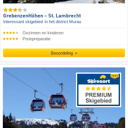
GrebenzenHöhen – St. Lambrecht
Interessant skigebied
in het district Murau
Gezinnen en kinderen
Pistepreparatie
Beoordeling