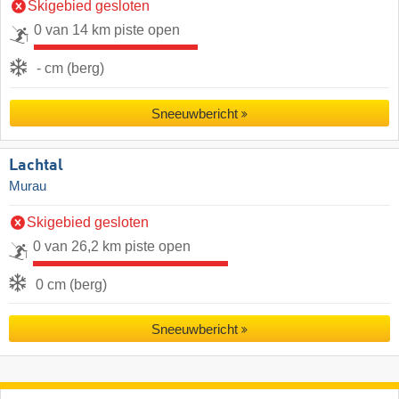
Skigebied gesloten
0 van 14 km piste open
- cm (berg)
Sneeuwbericht
Lachtal
Murau
Skigebied gesloten
0 van 26,2 km piste open
0 cm (berg)
Sneeuwbericht