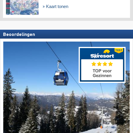
Kaart tonen
Beoordelingen