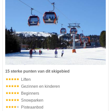
15 sterke punten van dit skigebied
Liften
Gezinnen en kinderen
Beginners
Snowparken
Pisteaanbod