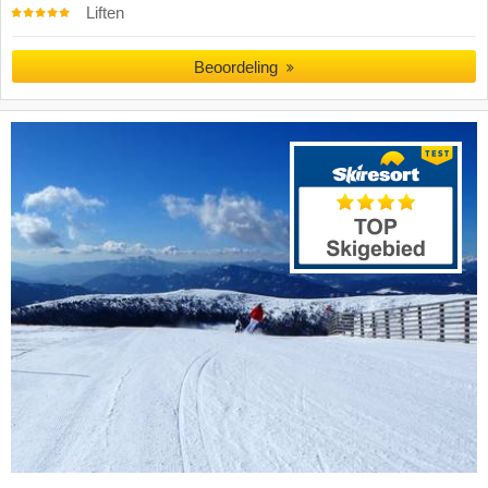
Liften
Beoordeling