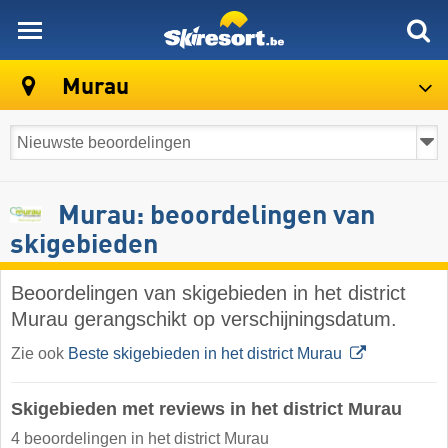
skiresort
Murau
Murau: beoordelingen van
skigebieden
Beoordelingen van skigebieden in het district
Murau gerangschikt op verschijningsdatum.
Zie ook
Beste skigebieden in het district Murau
Skigebieden met reviews in het district Murau
4 beoordelingen in het district Murau