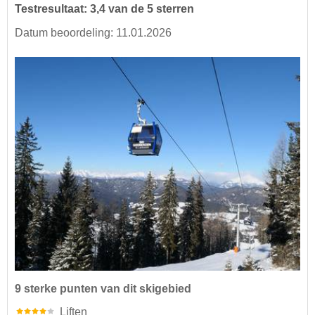
Testresultaat: 3,4 van de 5 sterren
Datum beoordeling: 11.01.2026
9 sterke punten van dit skigebied
Liften