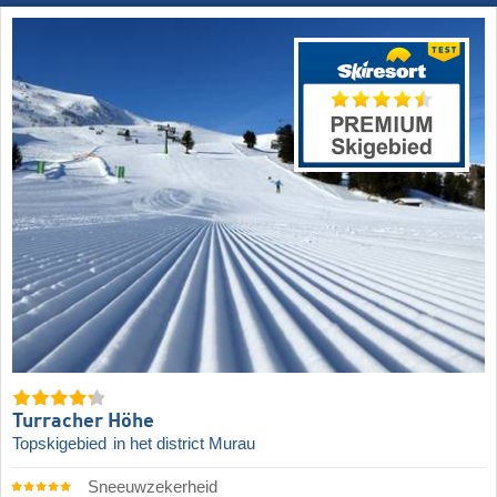
Turracher Höhe
Topskigebied
in het district Murau
Sneeuwzekerheid