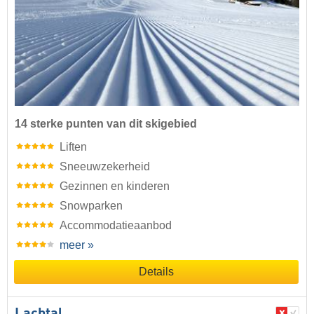
14 sterke punten van dit skigebied
Liften
Sneeuwzekerheid
Gezinnen en kinderen
Snowparken
Accommodatieaanbod
meer »
Details