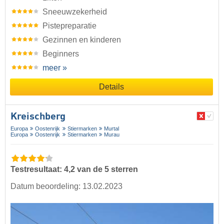
Sneeuwzekerheid
Pistepreparatie
Gezinnen en kinderen
Beginners
meer »
Details
Kreischberg
Europa
Oostenrijk
Stiermarken
Murtal
Europa
Oostenrijk
Stiermarken
Murau
Testresultaat: 4,2 van de 5 sterren
Datum beoordeling: 13.02.2023