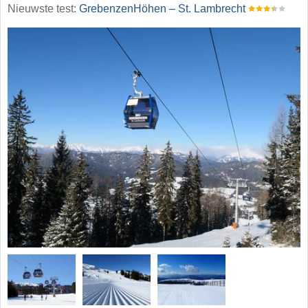
Nieuwste test:
GrebenzenHöhen – St. Lambrecht