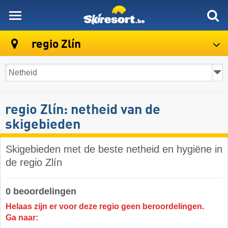
skiresort
regio Zlín
regio Zlín: netheid van de
skigebieden
Skigebieden met de beste netheid en hygiëne in
de regio Zlín
0 beoordelingen
Helaas zijn er voor deze regio geen beroordelingen.
Ga naar: