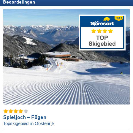
Beoordelingen
Spieljoch – Fügen
Topskigebied
in Oostenrijk