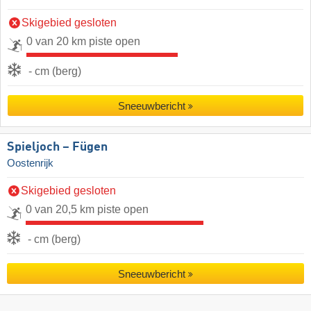
Skigebied gesloten
0 van 20 km piste open
- cm (berg)
Sneeuwbericht
Spieljoch – Fügen
Oostenrijk
Skigebied gesloten
0 van 20,5 km piste open
- cm (berg)
Sneeuwbericht