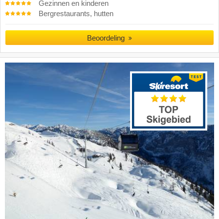
Gezinnen en kinderen
Bergrestaurants, hutten
Beoordeling