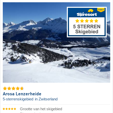
Arosa Lenzerheide
5-sterrenskigebied
in Zwitserland
Grootte van het skigebied