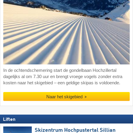
In de ochtendschemering start de gondelbaan Hochzillertal
dagelijks al om 7.30 uur en brengt vroege vogels zonder extra
kosten naar het skigebied – een geldige skipas is voldoende.
Naar het skigebied
Liften
Skizentrum Hochpustertal Sillian