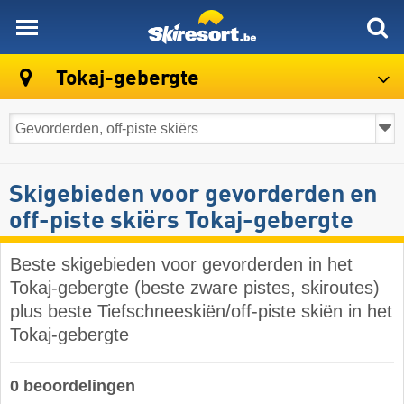
skiresort
Tokaj-gebergte
Skigebieden voor gevorderden en
off-piste skiërs Tokaj-gebergte
Beste skigebieden voor gevorderden in het
Tokaj-gebergte (beste zware pistes, skiroutes)
plus beste Tiefschneeskiën/off-piste skiën in het
Tokaj-gebergte
0 beoordelingen