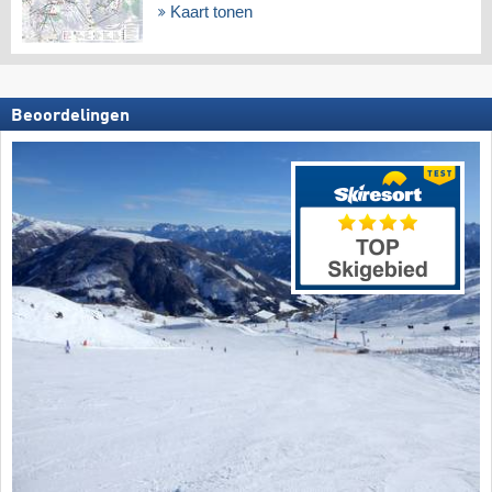
Kaart tonen
Beoordelingen