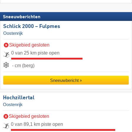
Sneeuwberichten
Schlick 2000 – Fulpmes
Oostenrijk
Skigebied gesloten
0 van 25 km piste open
- cm (berg)
Sneeuwbericht
Hochzillertal
Oostenrijk
Skigebied gesloten
0 van 89,1 km piste open