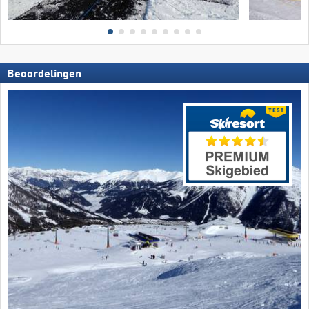
Beoordelingen