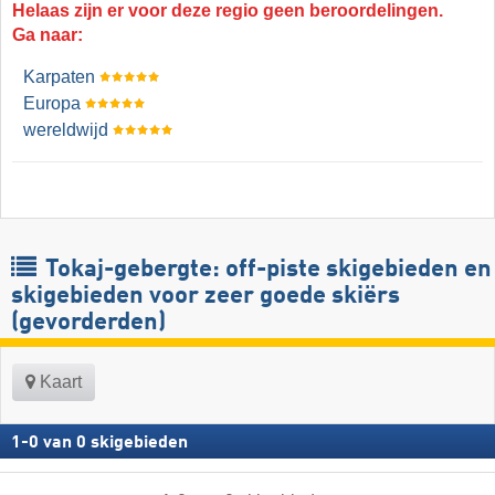
Helaas zijn er voor deze regio geen beroordelingen.
Ga naar:
Karpaten
Europa
wereldwijd
Tokaj-gebergte: off-piste skigebieden en
skigebieden voor zeer goede skiërs
(gevorderden)
Kaart
1
-
0
van
0
skigebieden