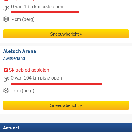
0 van 16,5 km piste open
- cm (berg)
Sneeuwbericht
Aletsch Arena
Zwitserland
Skigebied gesloten
0 van 104 km piste open
- cm (berg)
Sneeuwbericht
Actueel