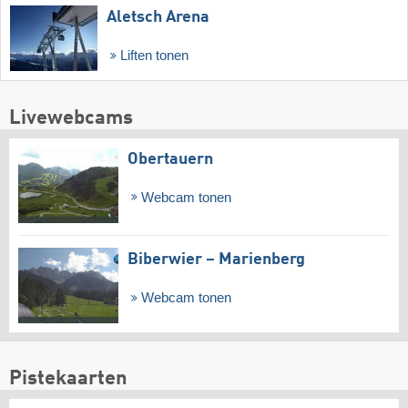
Aletsch Arena
Liften tonen
Livewebcams
Obertauern
Webcam tonen
Biberwier – Marienberg
Webcam tonen
Pistekaarten