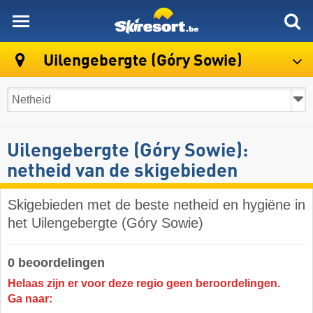
skiresort
Uilengebergte (Góry Sowie)
Uilengebergte (Góry Sowie):
netheid van de skigebieden
Skigebieden met de beste netheid en hygiëne in
het Uilengebergte (Góry Sowie)
0 beoordelingen
Helaas zijn er voor deze regio geen beroordelingen.
Ga naar: