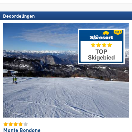
Beoordelingen
Monte Bondone