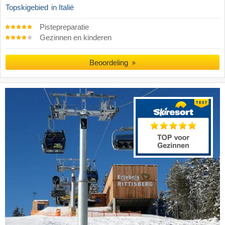
Topskigebied
in Italië
Pistepreparatie
Gezinnen en kinderen
Beoordeling