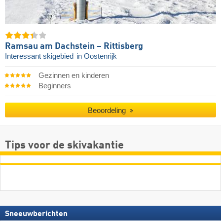
Ramsau am Dachstein – Rittisberg
Interessant skigebied
in Oostenrijk
Gezinnen en kinderen
Beginners
Beoordeling
Tips voor de skivakantie
Sneeuwberichten