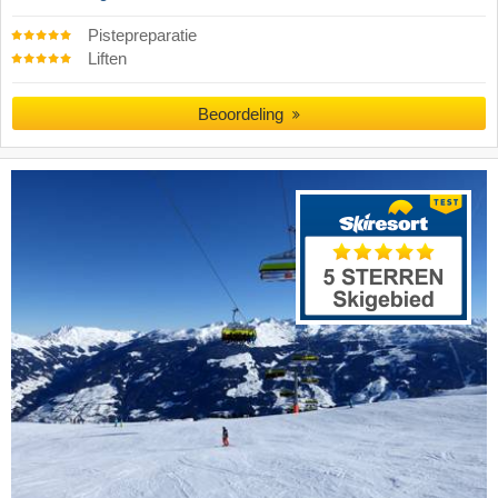
Pistepreparatie
Liften
Beoordeling