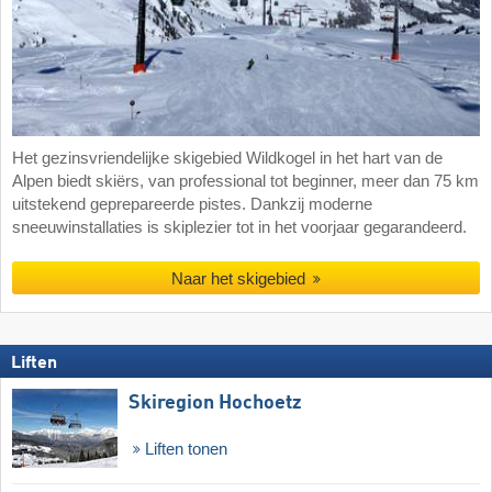
Het gezinsvriendelijke skigebied Wildkogel in het hart van de
Alpen biedt skiërs, van professional tot beginner, meer dan 75 km
uitstekend geprepareerde pistes. Dankzij moderne
sneeuwinstallaties is skiplezier tot in het voorjaar gegarandeerd.
Naar het skigebied
Liften
Skiregion Hochoetz
Liften tonen