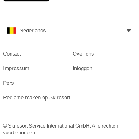
Nederlands
Contact
Over ons
Impressum
Inloggen
Pers
Reclame maken op Skiresort
© Skiresort Service International GmbH. Alle rechten
voorbehouden.