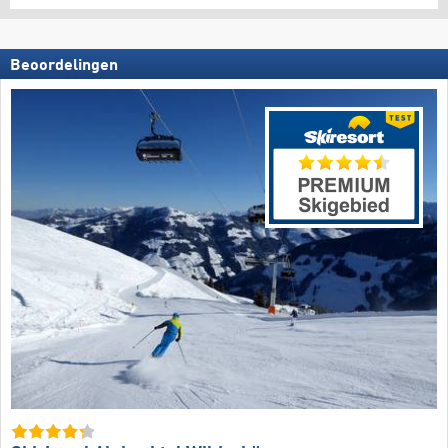
Beoordelingen