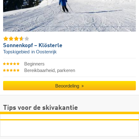
Sonnenkopf – Klösterle
Topskigebied
in Oostenrijk
Beginners
Bereikbaarheid, parkeren
Beoordeling
Tips voor de skivakantie