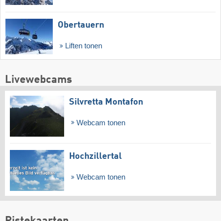
Obertauern
Liften tonen
Livewebcams
Silvretta Montafon
Webcam tonen
Hochzillertal
Webcam tonen