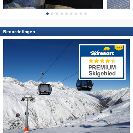
Beoordelingen