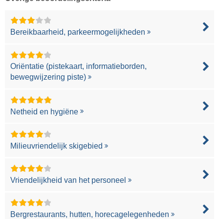
Bereikbaarheid, parkeermogelijkheden
Oriëntatie (pistekaart, informatieborden,
bewegwijzering piste)
Netheid en hygiëne
Milieuvriendelijk skigebied
Vriendelijkheid van het personeel
Bergrestaurants, hutten, horecagelegenheden