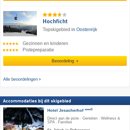
Hochficht
Topskigebied
in Oostenrijk
Gezinnen en kinderen
Pistepreparatie
Beoordeling
Alle beoordelingen
Accommodaties bij dit skigebied
S
Hotel Jesacherhof ****
Direct aan de piste · Genieten · Wellness &
SPA · Families