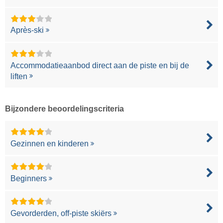
Après-ski
Accommodatieaanbod direct aan de piste en bij de
liften
Bijzondere beoordelingscriteria
Gezinnen en kinderen
Beginners
Gevorderden, off-piste skiërs