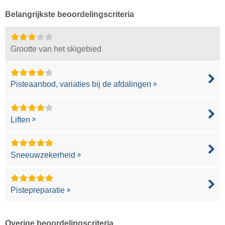
Belangrijkste beoordelingscriteria
Grootte van het skigebied
Pisteaanbod, variaties bij de afdalingen
Liften
Sneeuwzekerheid
Pistepreparatie
Overige beoordelingscriteria