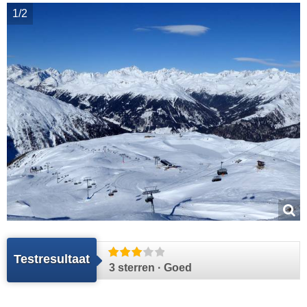
1/2
Testresultaat
3 sterren · Goed