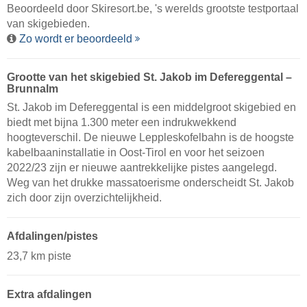
Beoordeeld door
Skiresort.be
, 's werelds grootste testportaal
van skigebieden.
Zo wordt er beoordeeld
Grootte van het skigebied St. Jakob im Defereggental –
Brunnalm
St. Jakob im Defereggental is een middelgroot skigebied en
biedt met bijna 1.300 meter een indrukwekkend
hoogteverschil. De nieuwe Leppleskofelbahn is de hoogste
kabelbaaninstallatie in Oost-Tirol en voor het seizoen
2022/23 zijn er nieuwe aantrekkelijke pistes aangelegd.
Weg van het drukke massatoerisme onderscheidt St. Jakob
zich door zijn overzichtelijkheid.
Afdalingen/pistes
23,7 km piste
Extra afdalingen