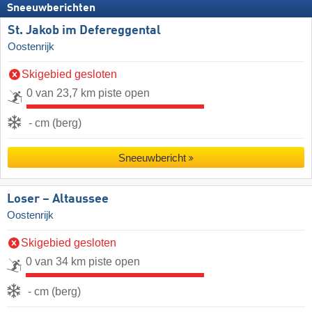
Sneeuwberichten
St. Jakob im Defereggental
Oostenrijk
Skigebied gesloten
0 van 23,7 km piste open
- cm (berg)
Sneeuwbericht
Loser – Altaussee
Oostenrijk
Skigebied gesloten
0 van 34 km piste open
- cm (berg)