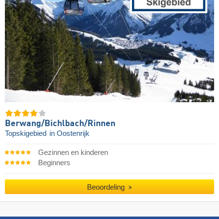
Berwang/​Bichlbach/​Rinnen
Topskigebied
in Oostenrijk
Gezinnen en kinderen
Beginners
Beoordeling