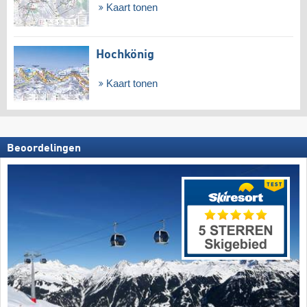
Kaart tonen
Hochkönig
Kaart tonen
Beoordelingen