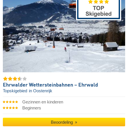
Ehrwalder Wettersteinbahnen – Ehrwald
Topskigebied
in Oostenrijk
Gezinnen en kinderen
Beginners
Beoordeling