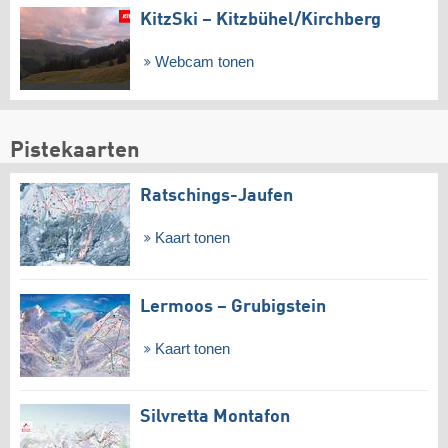
KitzSki – Kitzbühel/​Kirchberg
Webcam tonen
Pistekaarten
Ratschings-Jaufen
Kaart tonen
Lermoos – Grubigstein
Kaart tonen
Silvretta Montafon