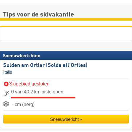
Tips voor de skivakantie
Sneeuwberichten
Sulden am Ortler (Solda all'Ortles)
Italië
Skigebied gesloten
0 van 40,2 km piste open
- cm (berg)
Sneeuwbericht