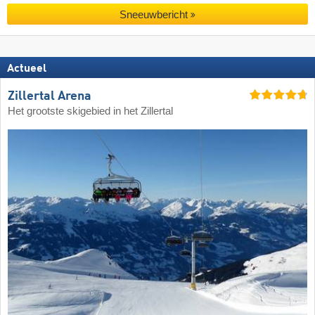
Sneeuwbericht
Actueel
Zillertal Arena
Het grootste skigebied in het Zillertal