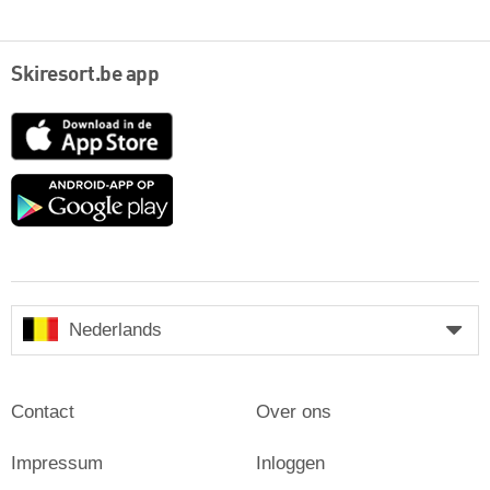
Skiresort.be app
App
Store
Google
play
Nederlands
Contact
Over ons
Impressum
Inloggen