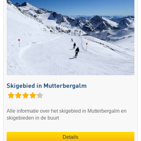
Skigebied in Mutterbergalm
Alle informatie over het skigebied in Mutterbergalm en
skigebieden in de buurt
Details