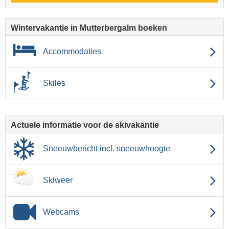
Wintervakantie in Mutterbergalm boeken
Accommodaties
Skiles
Actuele informatie voor de skivakantie
Sneeuwbericht incl. sneeuwhoogte
Skiweer
Webcams