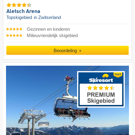
Aletsch Arena
Topskigebied
in Zwitserland
Gezinnen en kinderen
Milieuvriendelijk skigebied
Beoordeling