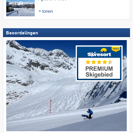
tonen
Beoordelingen