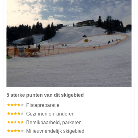
5 sterke punten van dit skigebied
Pistepreparatie
Gezinnen en kinderen
Bereikbaarheid, parkeren
Milieuvriendelijk skigebied