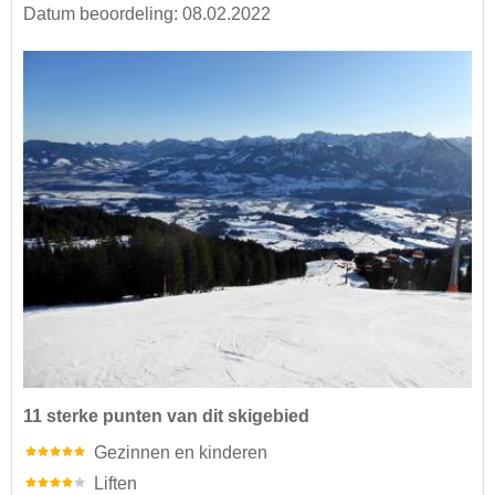
Datum beoordeling: 08.02.2022
11 sterke punten van dit skigebied
Gezinnen en kinderen
Liften