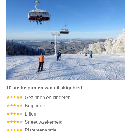
10 sterke punten van dit skigebied
Gezinnen en kinderen
Beginners
Liften
Sneeuwzekerheid
Pistepreparatie