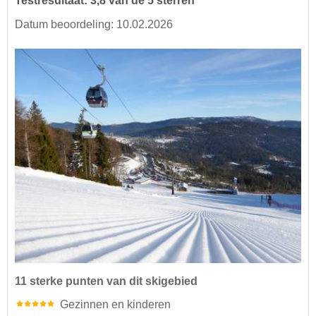
Testresultaat: 3,8 van de 5 sterren
Datum beoordeling: 10.02.2026
11 sterke punten van dit skigebied
Gezinnen en kinderen