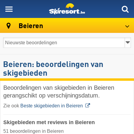
skiresort
Beieren
Beieren: beoordelingen van
skigebieden
Beoordelingen van skigebieden in Beieren
gerangschikt op verschijningsdatum.
Zie ook
Beste skigebieden in Beieren
Skigebieden met reviews in Beieren
51 beoordelingen in Beieren