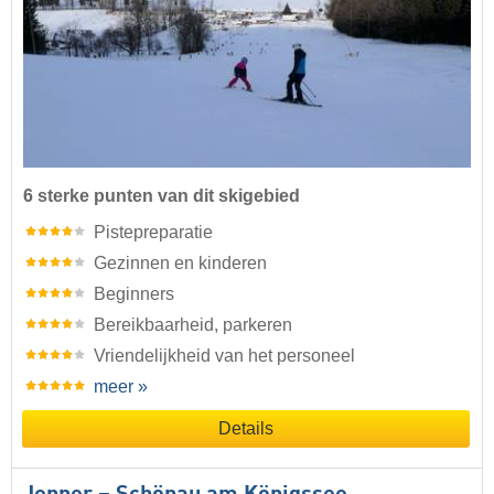
6 sterke punten van dit skigebied
Pistepreparatie
Gezinnen en kinderen
Beginners
Bereikbaarheid, parkeren
Vriendelijkheid van het personeel
meer »
Details