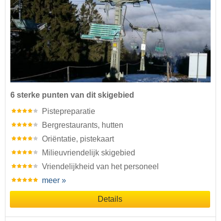
6 sterke punten van dit skigebied
Pistepreparatie
Bergrestaurants, hutten
Oriëntatie, pistekaart
Milieuvriendelijk skigebied
Vriendelijkheid van het personeel
meer »
Details