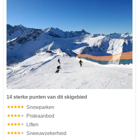
14 sterke punten van dit skigebied
Snowparken
Pisteaanbod
Liften
Sneeuwzekerheid