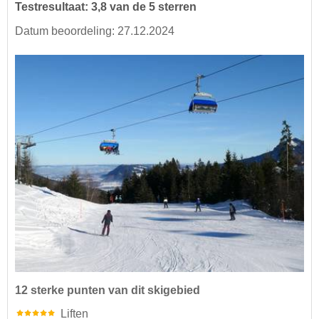
Testresultaat: 3,8 van de 5 sterren
Datum beoordeling: 27.12.2024
12 sterke punten van dit skigebied
Liften