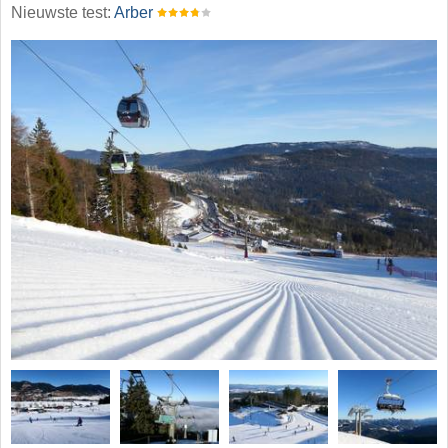
Nieuwste test:
Arber