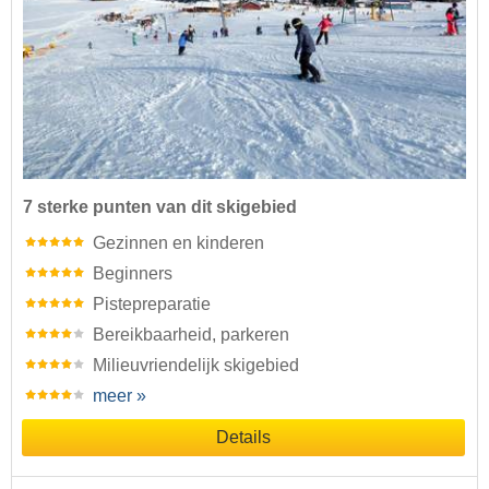
7 sterke punten van dit skigebied
Gezinnen en kinderen
Beginners
Pistepreparatie
Bereikbaarheid, parkeren
Milieuvriendelijk skigebied
meer »
Details