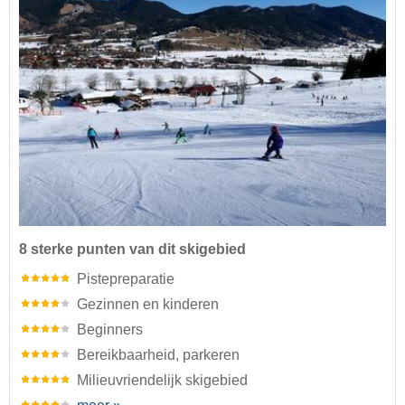
8 sterke punten van dit skigebied
Pistepreparatie
Gezinnen en kinderen
Beginners
Bereikbaarheid, parkeren
Milieuvriendelijk skigebied