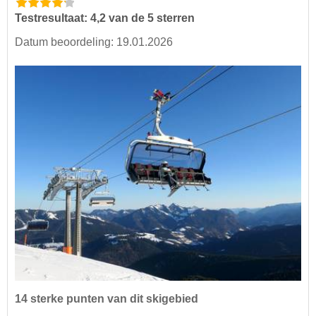
Testresultaat: 4,2 van de 5 sterren
Datum beoordeling: 19.01.2026
14 sterke punten van dit skigebied