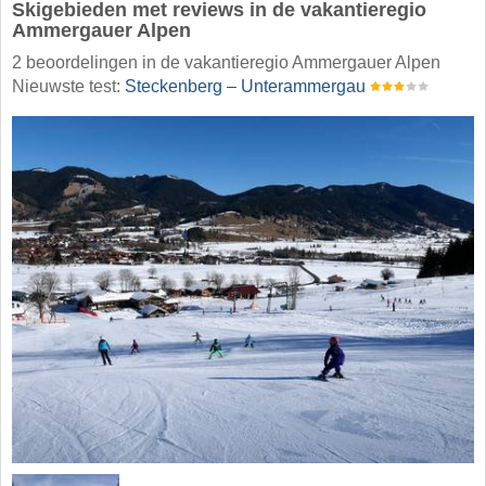
Skigebieden met reviews in de vakantieregio
Ammergauer Alpen
2 beoordelingen in de vakantieregio Ammergauer Alpen
Nieuwste test:
Steckenberg – Unterammergau