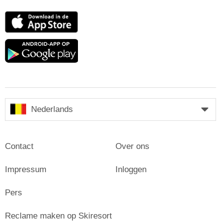
App
Store
Google
play
Nederlands
Contact
Over ons
Impressum
Inloggen
Pers
Reclame maken op Skiresort