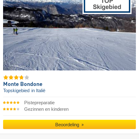
Monte Bondone
Topskigebied
in Italië
Pistepreparatie
Gezinnen en kinderen
Beoordeling