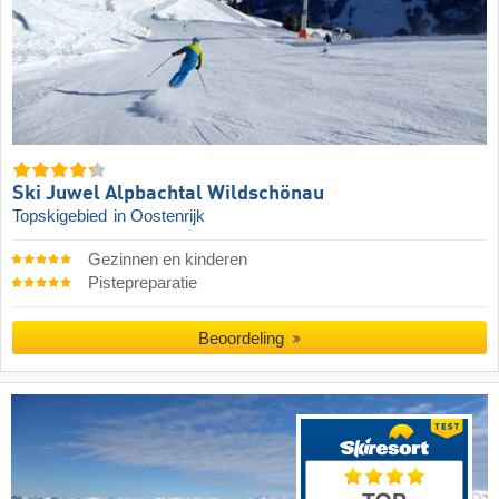
Ski Juwel Alpbachtal Wildschönau
Topskigebied
in Oostenrijk
Gezinnen en kinderen
Pistepreparatie
Beoordeling