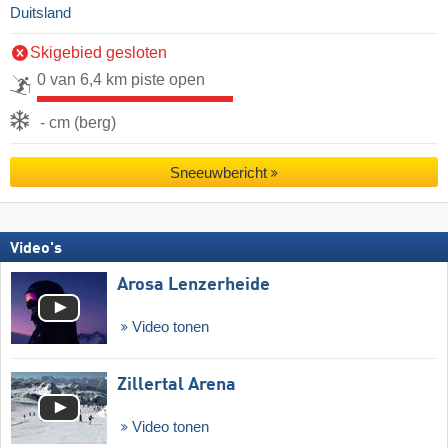
Duitsland
Skigebied gesloten
0 van 6,4 km piste open
- cm (berg)
Sneeuwbericht
Video's
Arosa Lenzerheide
Video tonen
Zillertal Arena
Video tonen