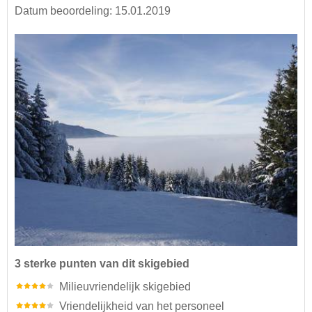
Datum beoordeling: 15.01.2019
3 sterke punten van dit skigebied
Milieuvriendelijk skigebied
Vriendelijkheid van het personeel