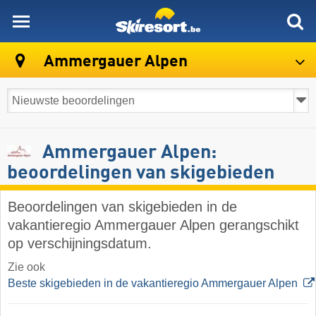
skiresort
Ammergauer Alpen
Ammergauer Alpen:
beoordelingen van skigebieden
Beoordelingen van skigebieden in de
vakantieregio Ammergauer Alpen gerangschikt
op verschijningsdatum.
Zie ook
Beste skigebieden in de vakantieregio Ammergauer Alpen