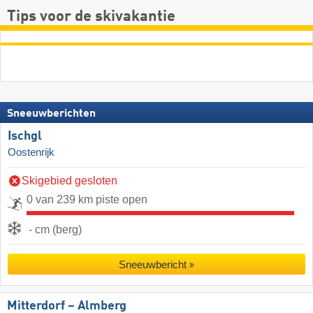
Tips voor de skivakantie
Sneeuwberichten
Ischgl
Oostenrijk
Skigebied gesloten
0 van 239 km piste open
- cm (berg)
Sneeuwbericht
Mitterdorf – Almberg