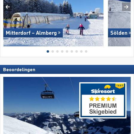
Mitterdorf – Almberg
Sölden
Beoordelingen