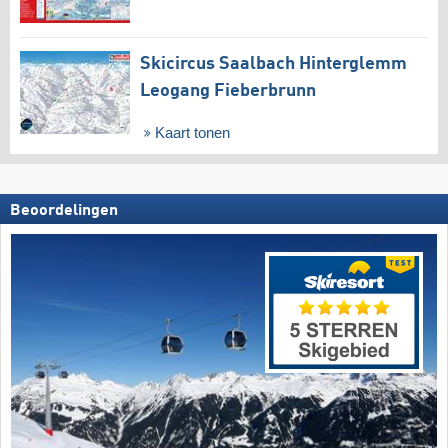
Skicircus Saalbach Hinterglemm
Leogang Fieberbrunn
Kaart tonen
Beoordelingen