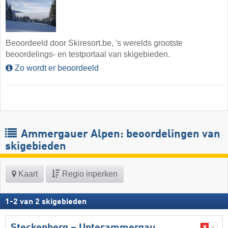
Beoordeeld door Skiresort.be, 's werelds grootste
beoordelings- en testportaal van skigebieden.
Zo wordt er beoordeeld
Ammergauer Alpen: beoordelingen van
skigebieden
Kaart
Regio inperken
1
-
2
van
2
skigebieden