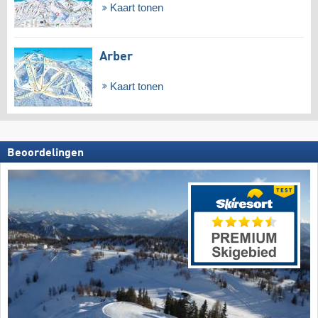
Kaart tonen
Arber
Kaart tonen
Beoordelingen