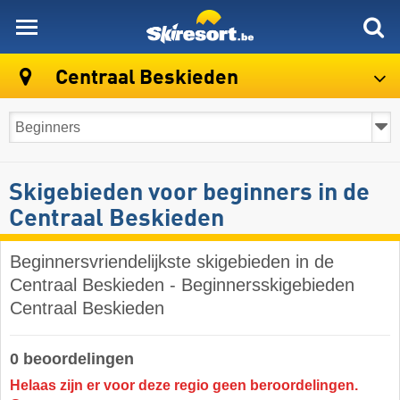
skiresort
Centraal Beskieden
Skigebieden voor beginners in de
Centraal Beskieden
Beginnersvriendelijkste skigebieden in de
Centraal Beskieden - Beginnersskigebieden
Centraal Beskieden
0 beoordelingen
Helaas zijn er voor deze regio geen beroordelingen.