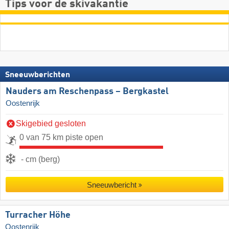
Tips voor de skivakantie
Sneeuwberichten
Nauders am Reschenpass – Bergkastel
Oostenrijk
Skigebied gesloten
0 van 75 km piste open
- cm (berg)
Sneeuwbericht
Turracher Höhe
Oostenrijk