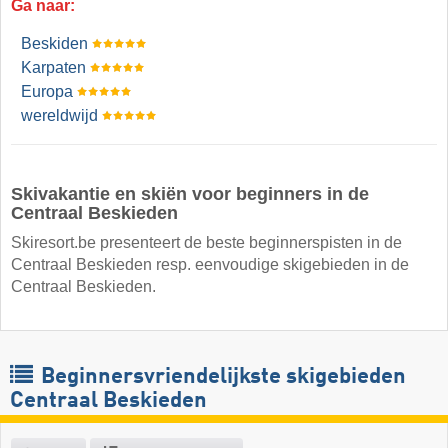
Ga naar:
Beskiden
Karpaten
Europa
wereldwijd
Skivakantie en skiën voor beginners in de
Centraal Beskieden
Skiresort.be presenteert de beste beginnerspisten in de
Centraal Beskieden resp. eenvoudige skigebieden in de
Centraal Beskieden.
Beginnersvriendelijkste skigebieden
Centraal Beskieden