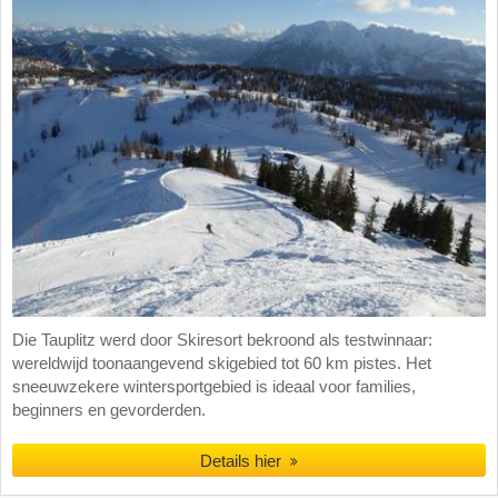
Die Tauplitz werd door Skiresort bekroond als testwinnaar:
wereldwijd toonaangevend skigebied tot 60 km pistes. Het
sneeuwzekere wintersportgebied is ideaal voor families,
beginners en gevorderden.
Details hier