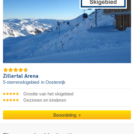
Zillertal Arena
5-sterrenskigebied
in Oostenrijk
Grootte van het skigebied
Gezinnen en kinderen
Beoordeling