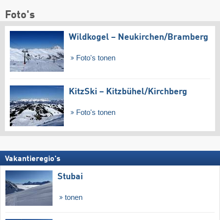
Foto's
Wildkogel – Neukirchen/​Bramberg
Foto's tonen
KitzSki – Kitzbühel/​Kirchberg
Foto's tonen
Vakantieregio's
Stubai
tonen