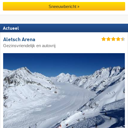
Sneeuwbericht
Actueel
Aletsch Arena
Gezinsvriendelijk en autovrij