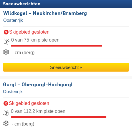
Sneeuwberichten
Wildkogel – Neukirchen/​Bramberg
Oostenrijk
Skigebied gesloten
0 van 75 km piste open
- cm (berg)
Sneeuwbericht
Gurgl – Obergurgl-Hochgurgl
Oostenrijk
Skigebied gesloten
0 van 112,2 km piste open
- cm (berg)