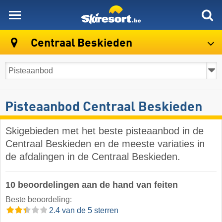
skiresort
Centraal Beskieden
Pisteaanbod Centraal Beskieden
Skigebieden met het beste pisteaanbod in de
Centraal Beskieden en de meeste variaties in
de afdalingen in de Centraal Beskieden.
10 beoordelingen aan de hand van feiten
Beste beoordeling:
2.4 van de 5 sterren