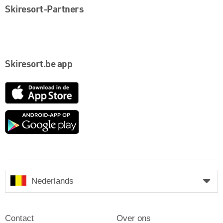
Skiresort-Partners
Skiresort.be app
App
Store
Google
play
Nederlands
Contact
Over ons