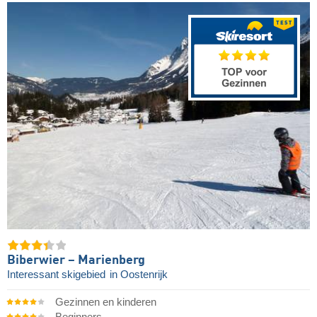
Biberwier – Marienberg
Interessant skigebied
in Oostenrijk
Gezinnen en kinderen