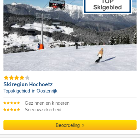
Skiregion Hochoetz
Topskigebied
in Oostenrijk
Gezinnen en kinderen
Sneeuwzekerheid
Beoordeling