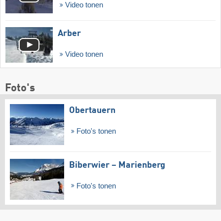
Video tonen
Arber
Video tonen
Foto's
Obertauern
Foto's tonen
Biberwier – Marienberg
Foto's tonen