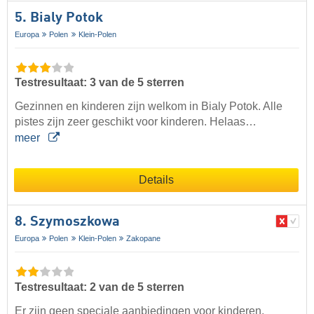
5. Bialy Potok
Europa
Polen
Klein-Polen
Testresultaat: 3 van de 5 sterren
Gezinnen en kinderen zijn welkom in Bialy Potok. Alle
pistes zijn zeer geschikt voor kinderen. Helaas…
meer
Details
8. Szymoszkowa
Europa
Polen
Klein-Polen
Zakopane
Testresultaat: 2 van de 5 sterren
Er zijn geen speciale aanbiedingen voor kinderen.