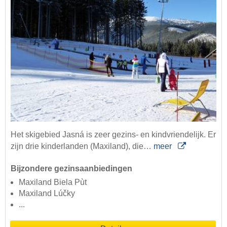
Het skigebied Jasná is zeer gezins- en kindvriendelijk. Er
zijn drie kinderlanden (Maxiland), die…
meer
Bijzondere gezinsaanbiedingen
Maxiland Biela Pùt
Maxiland Lúčky
...