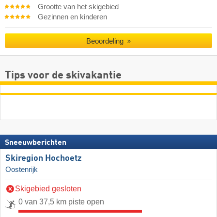
Grootte van het skigebied
Gezinnen en kinderen
Beoordeling
Tips voor de skivakantie
Sneeuwberichten
Skiregion Hochoetz
Oostenrijk
Skigebied gesloten
0 van 37,5 km piste open