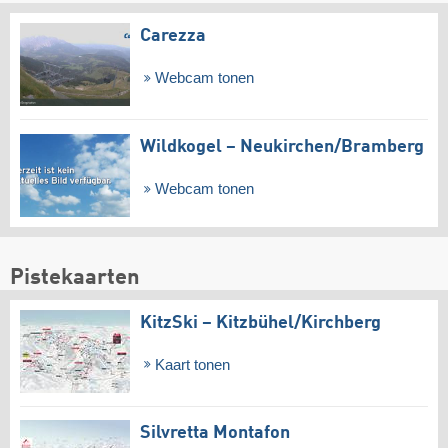
Carezza
Webcam tonen
Wildkogel – Neukirchen/​Bramberg
Webcam tonen
Pistekaarten
KitzSki – Kitzbühel/​Kirchberg
Kaart tonen
Silvretta Montafon