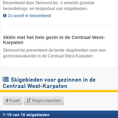
Beoordeeld door Skiresort.be, 's werelds grootste
beoordelings- en testportaal van skigebieden.
Zo wordt er beoordeeld
Skiën met het hele gezin in de Centraal West-
Karpaten
Skiresort.be presenteert de beste skigebieden voor een
gezinsskivakantie in de Centraal West-Karpaten.
Skigebieden voor gezinnen in de
Centraal West-Karpaten
Kaart
Regio inperken
1
-
10
van
10
skigebieden