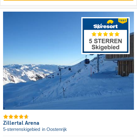
Zillertal Arena
5-sterrenskigebied
in Oostenrijk