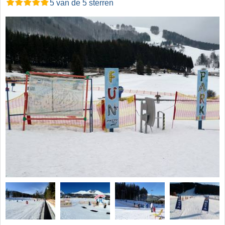
5 van de 5 sterren