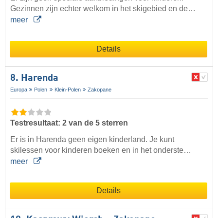
Gezinnen zijn echter welkom in het skigebied en de…
meer
Details
8. Harenda
Europa
Polen
Klein-Polen
Zakopane
Testresultaat: 2 van de 5 sterren
Er is in Harenda geen eigen kinderland. Je kunt
skilessen voor kinderen boeken en in het onderste…
meer
Details