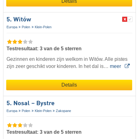
Details
5. Witów
Europa
Polen
Klein-Polen
Testresultaat: 3 van de 5 sterren
Gezinnen en kinderen zijn welkom in Witów. Alle pistes
zijn zeer geschikt voor kinderen. In het dal is…
meer
Details
5. Nosal – Bystre
Europa
Polen
Klein-Polen
Zakopane
Testresultaat: 3 van de 5 sterren