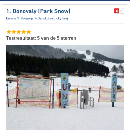
1. Donovaly (Park Snow)
Europa
Slowakije
Banskobystrický kraj
Testresultaat: 5 van de 5 sterren