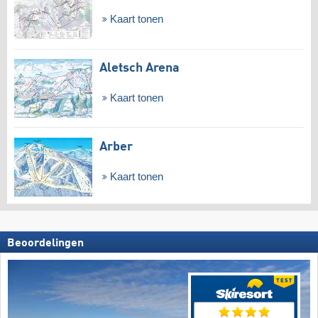
Kaart tonen
Aletsch Arena
Kaart tonen
Arber
Kaart tonen
Beoordelingen