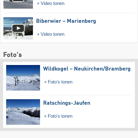
Video tonen
Biberwier – Marienberg
Video tonen
Foto's
Wildkogel – Neukirchen/​Bramberg
Foto's tonen
Ratschings-Jaufen
Foto's tonen