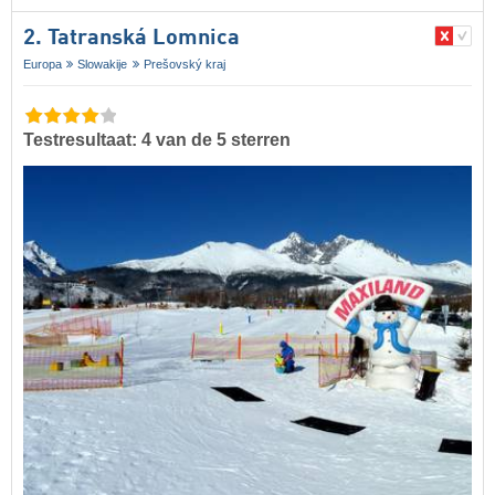
2. Tatranská Lomnica
Europa
Slowakije
Prešovský kraj
Testresultaat: 4 van de 5 sterren