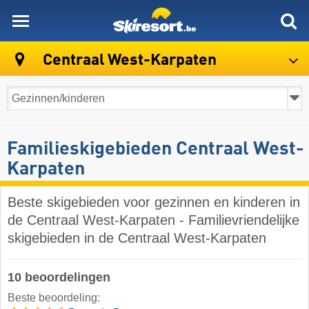
skiresort
Centraal West-Karpaten
Familieskigebieden Centraal West-
Karpaten
Beste skigebieden voor gezinnen en kinderen in
de Centraal West-Karpaten - Familievriendelijke
skigebieden in de Centraal West-Karpaten
10 beoordelingen
Beste beoordeling: