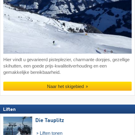
Hier vindt u gevarieerd pisteplezier, charmante dorpjes, gezellige
skihutten, een goede prijs-kwaliteitverhouding en een
gemakkelijke bereikbaarheid.
Naar het skigebied
Liften
Die Tauplitz
Liften tonen