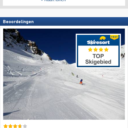
Beoordelingen