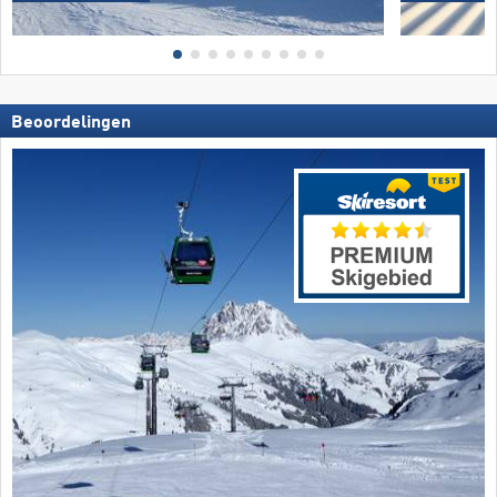
Beoordelingen