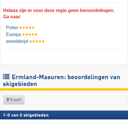
Helaas zijn er voor deze regio geen beroordelingen.
Ga naar:
Polen
Europa
wereldwijd
Ermland-Masuren: beoordelingen van
skigebieden
Kaart
1
-
0
van
0
skigebieden