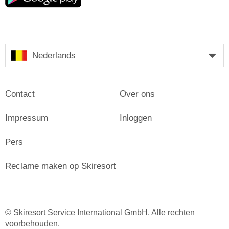
Nederlands
Contact
Over ons
Impressum
Inloggen
Pers
Reclame maken op Skiresort
© Skiresort Service International GmbH. Alle rechten
voorbehouden.