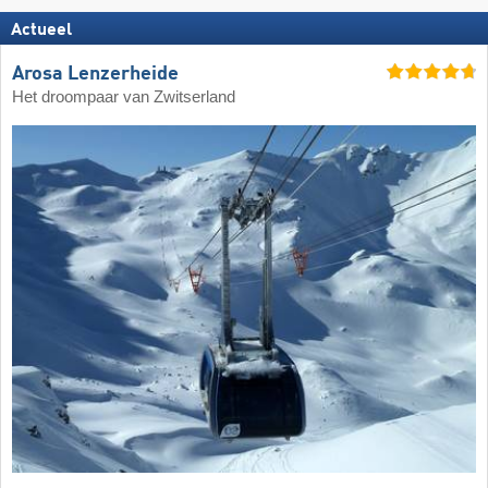
Actueel
Arosa Lenzerheide
Het droompaar van Zwitserland