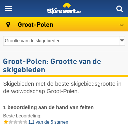
skiresort
Groot-Polen
Groot-Polen: Grootte van de
skigebieden
Skigebieden met de beste skigebiedsgrootte in
de woiwodschap Groot-Polen.
1 beoordeling aan de hand van feiten
Beste beoordeling:
1.1 van de 5 sterren