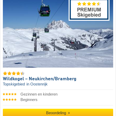
Wildkogel – Neukirchen/​Bramberg
Topskigebied
in Oostenrijk
Gezinnen en kinderen
Beginners
Beoordeling