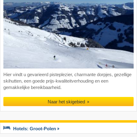
Hier vindt u gevarieerd pisteplezier, charmante dorpjes, gezellige
skihutten, een goede prijs-kwaliteitverhouding en een
gemakkelijke bereikbaarheid.
Naar het skigebied
Hotels: Groot-Polen