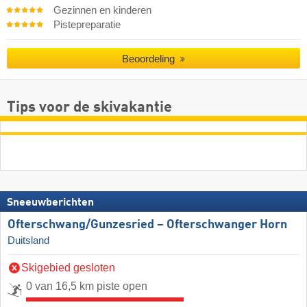
Gezinnen en kinderen
Pistepreparatie
Beoordeling
Tips voor de skivakantie
Sneeuwberichten
Ofterschwang/​Gunzesried – Ofterschwanger Horn
Duitsland
Skigebied gesloten
0 van 16,5 km piste open