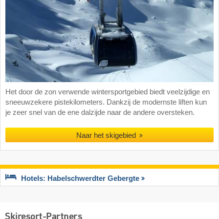
Het door de zon verwende wintersportgebied biedt veelzijdige en
sneeuwzekere pistekilometers. Dankzij de modernste liften kun
je zeer snel van de ene dalzijde naar de andere oversteken.
Naar het skigebied
Hotels: Habelschwerdter Gebergte
Skiresort-Partners