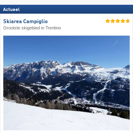
Actueel
Skiarea Campiglio
Grootste skigebied in Trentino