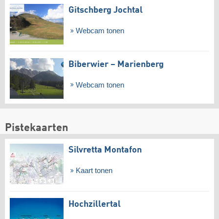
Gitschberg Jochtal
Webcam tonen
Biberwier – Marienberg
Webcam tonen
Pistekaarten
Silvretta Montafon
Kaart tonen
Hochzillertal