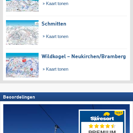
Kaart tonen
Schmitten
Kaart tonen
Wildkogel – Neukirchen/​Bramberg
Kaart tonen
Beoordelingen