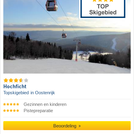
Hochficht
Topskigebied
in Oostenrijk
Gezinnen en kinderen
Pistepreparatie
Beoordeling