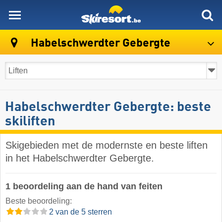
skiresort
Habelschwerdter Gebergte
Habelschwerdter Gebergte: beste
skiliften
Skigebieden met de modernste en beste liften
in het Habelschwerdter Gebergte.
1 beoordeling aan de hand van feiten
Beste beoordeling:
2 van de 5 sterren