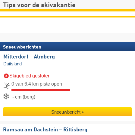
Tips voor de skivakantie
Sneeuwberichten
Mitterdorf – Almberg
Duitsland
Skigebied gesloten
0 van 6,4 km piste open
- cm (berg)
Sneeuwbericht
Ramsau am Dachstein – Rittisberg