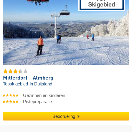
Mitterdorf – Almberg
Topskigebied
in Duitsland
Gezinnen en kinderen
Pistepreparatie
Beoordeling