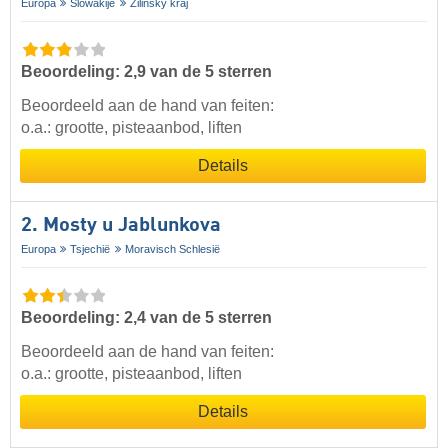
Europa
Slowakije
Žilinský kraj
Beoordeling: 2,9 van de 5 sterren
Beoordeeld aan de hand van feiten:
o.a.: grootte, pisteaanbod, liften
Details
2. Mosty u Jablunkova
Europa
Tsjechië
Moravisch Schlesië
Beoordeling: 2,4 van de 5 sterren
Beoordeeld aan de hand van feiten:
o.a.: grootte, pisteaanbod, liften
Details