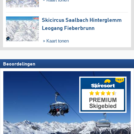
Skicircus Saalbach Hinterglemm
Leogang Fieberbrunn
Kaart tonen
Beoordelingen