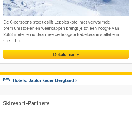
De 6-persoons stoeltjeslift Leppleskofel met verwarmde
premiumstoelen en weerkappen brengt je tot een hoogte van
2683 meter en is daarmee de hoogste kabelbaaninstallatie in
Oost-Tirol.
Details hier
Hotels: Jablunkauer Bergland
Skiresort-Partners