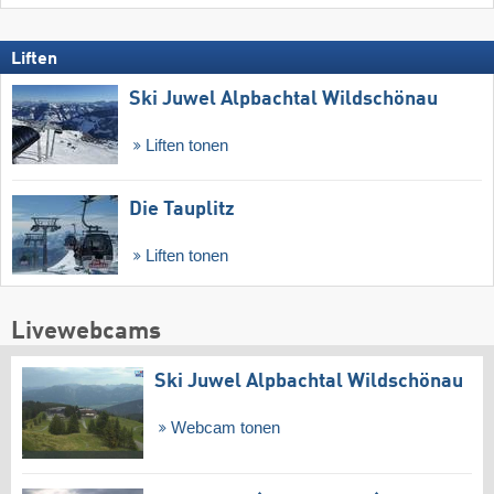
Liften
Ski Juwel Alpbachtal Wildschönau
Liften tonen
Die Tauplitz
Liften tonen
Livewebcams
Ski Juwel Alpbachtal Wildschönau
Webcam tonen