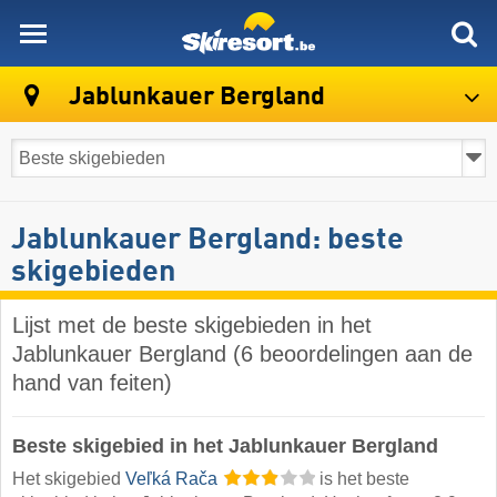
skiresort
Jablunkauer Bergland
Jablunkauer Bergland: beste
skigebieden
Lijst met de beste skigebieden in het
Jablunkauer Bergland (6 beoordelingen aan de
hand van feiten)
Beste skigebied in het Jablunkauer Bergland
Het skigebied
Veľká Rača
is het beste