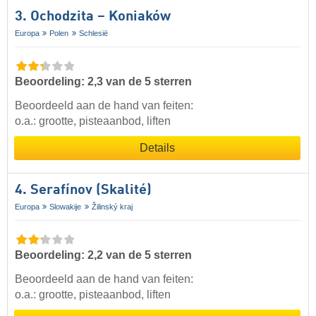
3. Ochodzita – Koniaków
Europa
Polen
Schlesië
Beoordeling: 2,3 van de 5 sterren
Beoordeeld aan de hand van feiten:
o.a.: grootte, pisteaanbod, liften
Details
4. Serafínov (Skalité)
Europa
Slowakije
Žilinský kraj
Beoordeling: 2,2 van de 5 sterren
Beoordeeld aan de hand van feiten:
o.a.: grootte, pisteaanbod, liften