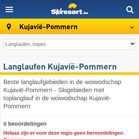
skiresort
Kujavië-Pommern
Langlaufen Kujavië-Pommern
Beste langlaufgebieden in de woiwodschap
Kujavië-Pommern - Skigebieden met
toplanglauf in de woiwodschap Kujavië-
Pommern
0 beoordelingen
Helaas zijn er voor deze regio geen beroordelingen.