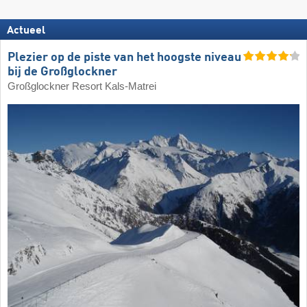
Actueel
Plezier op de piste van het hoogste niveau
bij de Großglockner
Großglockner Resort Kals-Matrei