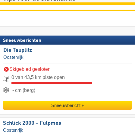
Sneeuwberichten
Die Tauplitz
Oostenrijk
Skigebied gesloten
0 van 43,5 km piste open
- cm (berg)
Sneeuwbericht
Schlick 2000 – Fulpmes
Oostenrijk