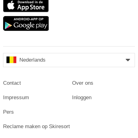
App
Store
Google
play
Nederlands
Contact
Over ons
Impressum
Inloggen
Pers
Reclame maken op Skiresort