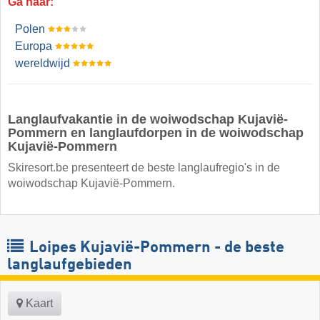
Ga naar:
Polen
Europa
wereldwijd
Langlaufvakantie in de woiwodschap Kujavië-
Pommern en langlaufdorpen in de woiwodschap
Kujavië-Pommern
Skiresort.be presenteert de beste langlaufregio's in de
woiwodschap Kujavië-Pommern.
Loipes Kujavië-Pommern - de beste
langlaufgebieden
Kaart