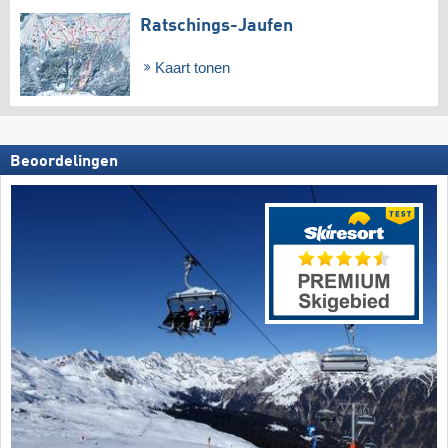
Ratschings-Jaufen
Kaart tonen
Beoordelingen