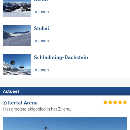
tonen
Stubai
tonen
Schladming-Dachstein
tonen
Actueel
Zillertal Arena
Het grootste skigebied in het Zillertal