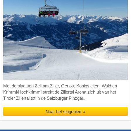
Met de plaatsen Zell am Ziller, Gerlos, Königsleiten, Wald en
Krimml/Hochkrimml strekt de Zillertal Arena zich uit van het
Tiroler Zillertal tot in de Salzburger Pinzgau.
Naar het skigebied