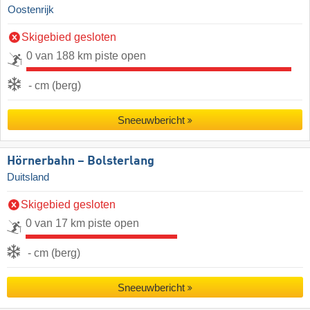
Oostenrijk
Skigebied gesloten
0 van 188 km piste open
- cm (berg)
Sneeuwbericht
Hörnerbahn – Bolsterlang
Duitsland
Skigebied gesloten
0 van 17 km piste open
- cm (berg)
Sneeuwbericht