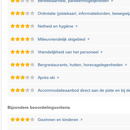
Bereikbaarheid, parkeermogelijkheden
Oriëntatie (pistekaart, informatieborden, bewegwij
Netheid en hygiëne
Milieuvriendelijk skigebied
Vriendelijkheid van het personeel
Bergrestaurants, hutten, horecagelegenheden
Après-ski
Accommodatieaanbod direct aan de piste en bij de 
Bijzondere beoordelingscriteria
Gezinnen en kinderen