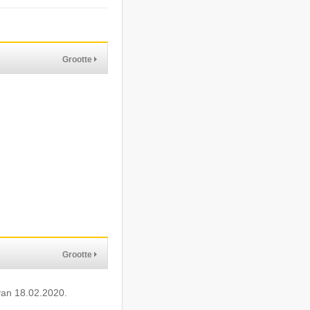
Grootte
Grootte
 van 18.02.2020.