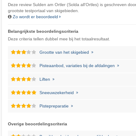
Deze review Sulden am Ortler (Solda all'Ortles) is geschreven doo
grootste testportaal van skigebieden.
Zo wordt er beoordeeld
Belangrijkste beoordelingscriteria
Deze criteria tellen dubbel mee bij het totaalresultaat.
Grootte van het skigebied
Pisteaanbod, variaties bij de afdalingen
Liften
Sneeuwzekerheid
Pistepreparatie
Overige beoordelingscriteria