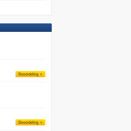
Beoordeling
Beoordeling