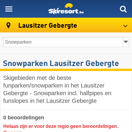
skiresort
Lausitzer Gebergte
Snowparken Lausitzer Gebergte
Skigebieden met de beste
funparken/snowparken in het Lausitzer
Gebergte - Snowparken incl. halfpipes en
funslopes in het Lausitzer Gebergte
0 beoordelingen
Helaas zijn er voor deze regio geen beroordelingen.