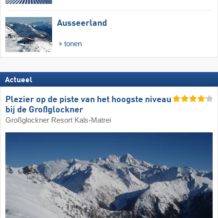
Ausseerland
tonen
Actueel
Plezier op de piste van het hoogste niveau
bij de Großglockner
Großglockner Resort Kals-Matrei