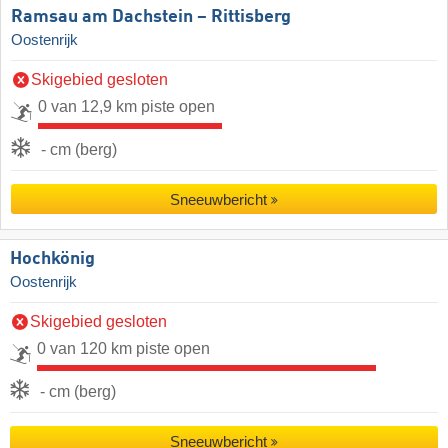
Ramsau am Dachstein – Rittisberg
Oostenrijk
Skigebied gesloten
0 van 12,9 km piste open
- cm (berg)
Sneeuwbericht
Hochkönig
Oostenrijk
Skigebied gesloten
0 van 120 km piste open
- cm (berg)
Sneeuwbericht