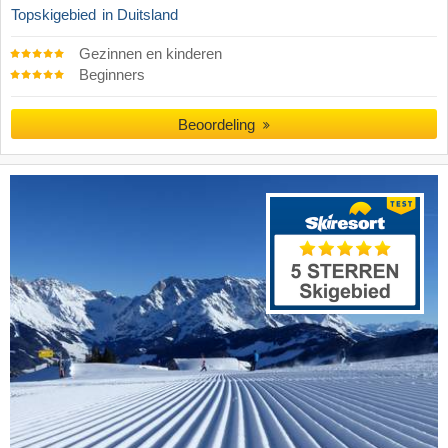
Topskigebied
in Duitsland
Gezinnen en kinderen
Beginners
Beoordeling