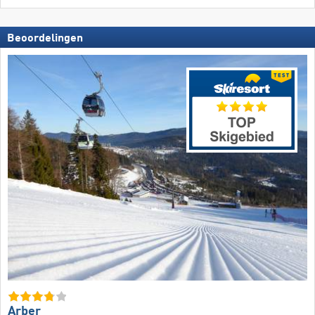
Beoordelingen
Arber