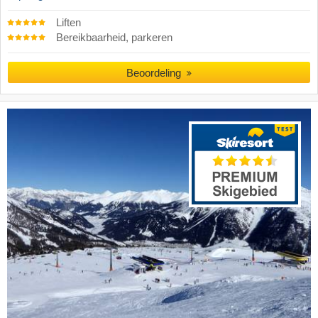
Liften
Bereikbaarheid, parkeren
Beoordeling