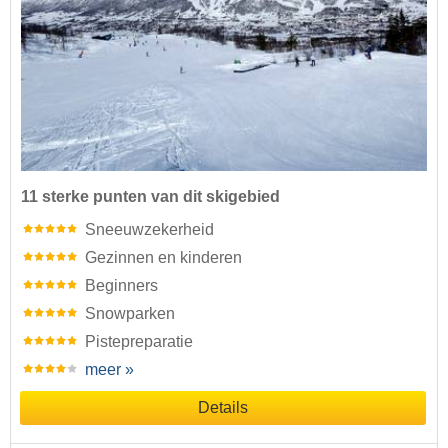
11 sterke punten van dit skigebied
Sneeuwzekerheid
Gezinnen en kinderen
Beginners
Snowparken
Pistepreparatie
meer »
Details