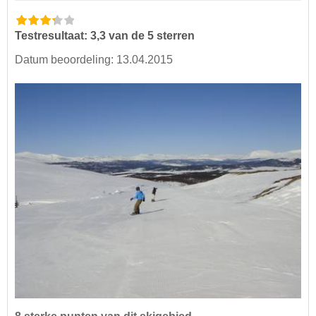
Testresultaat: 3,3 van de 5 sterren
Datum beoordeling: 13.04.2015