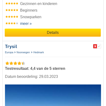
Gezinnen en kinderen
Beginners
Snowparken
meer »
Details
Trysil
Europa
Noorwegen
Hedmark
Testresultaat: 4,4 van de 5 sterren
Datum beoordeling: 29.03.2023