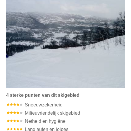
4 sterke punten van dit skigebied
Sneeuwzekerheid
Milieuvriendelijk skigebied
Netheid en hygiëne
Langlaufen en loipes