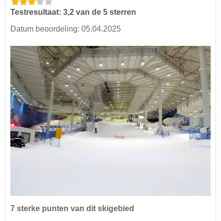
Testresultaat: 3,2 van de 5 sterren
Datum beoordeling: 05.04.2025
7 sterke punten van dit skigebied