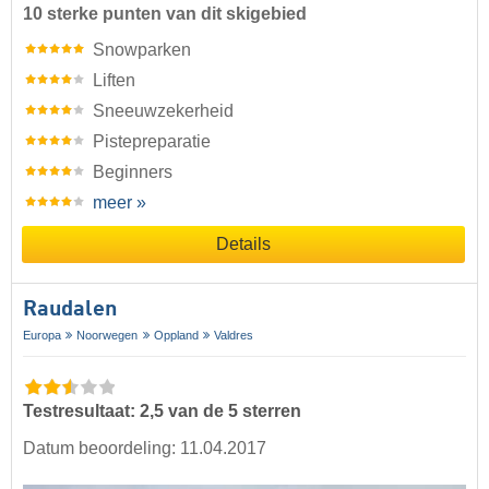
10 sterke punten van dit skigebied
Snowparken
Liften
Sneeuwzekerheid
Pistepreparatie
Beginners
meer »
Details
Raudalen
Europa
Noorwegen
Oppland
Valdres
Testresultaat: 2,5 van de 5 sterren
Datum beoordeling: 11.04.2017