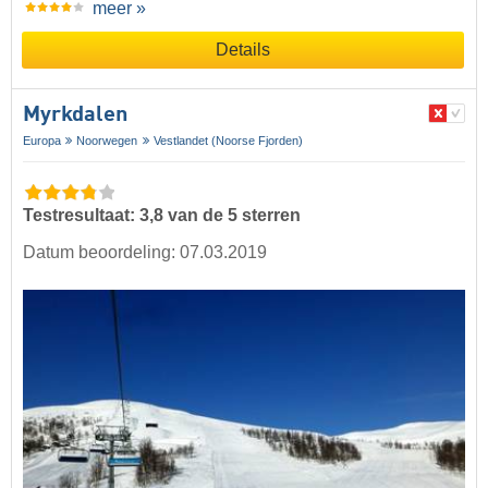
meer »
Details
Myrkdalen
Europa
Noorwegen
Vestlandet (Noorse Fjorden)
Testresultaat: 3,8 van de 5 sterren
Datum beoordeling: 07.03.2019