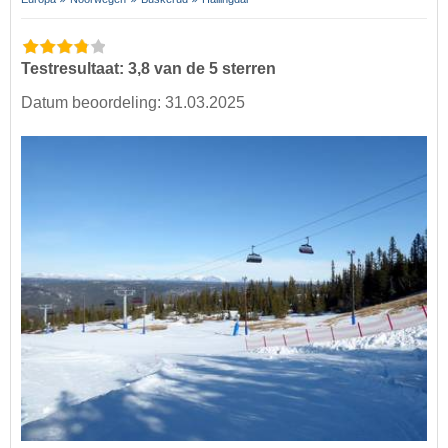
Testresultaat: 3,8 van de 5 sterren
Datum beoordeling: 31.03.2025