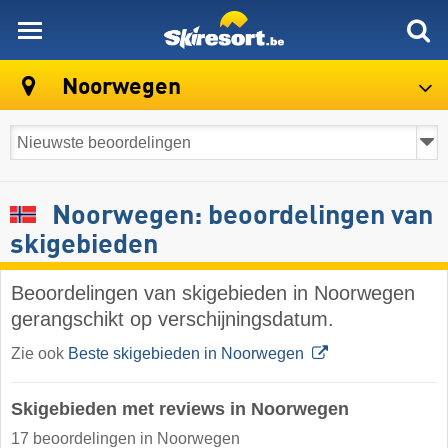
skiresort
Noorwegen
Noorwegen: beoordelingen van
skigebieden
Beoordelingen van skigebieden in Noorwegen
gerangschikt op verschijningsdatum.
Zie ook
Beste skigebieden in Noorwegen
Skigebieden met reviews in Noorwegen
17 beoordelingen in Noorwegen