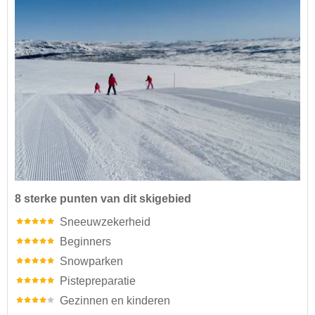
8 sterke punten van dit skigebied
Sneeuwzekerheid
Beginners
Snowparken
Pistepreparatie
Gezinnen en kinderen