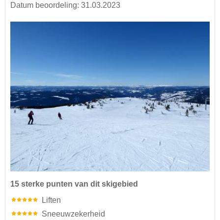
Datum beoordeling: 31.03.2023
15 sterke punten van dit skigebied
Liften
Sneeuwzekerheid