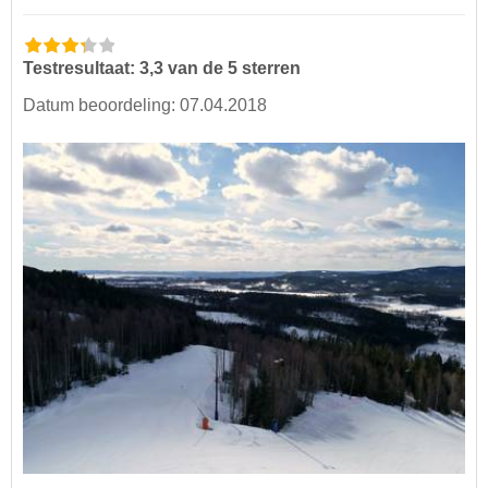
Testresultaat: 3,3 van de 5 sterren
Datum beoordeling: 07.04.2018