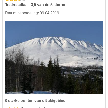
Testresultaat: 3,5 van de 5 sterren
Datum beoordeling: 09.04.2019
9 sterke punten van dit skigebied