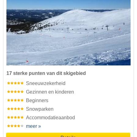
17 sterke punten van dit skigebied
Sneeuwzekerheid
Gezinnen en kinderen
Beginners
Snowparken
Accommodatieaanbod
meer »