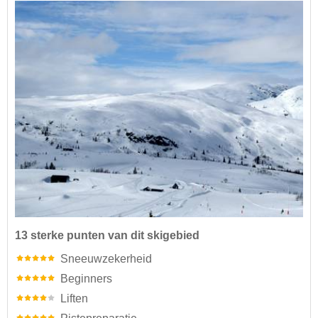
13 sterke punten van dit skigebied
Sneeuwzekerheid
Beginners
Liften