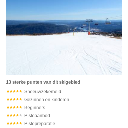
13 sterke punten van dit skigebied
Sneeuwzekerheid
Gezinnen en kinderen
Beginners
Pisteaanbod
Pistepreparatie