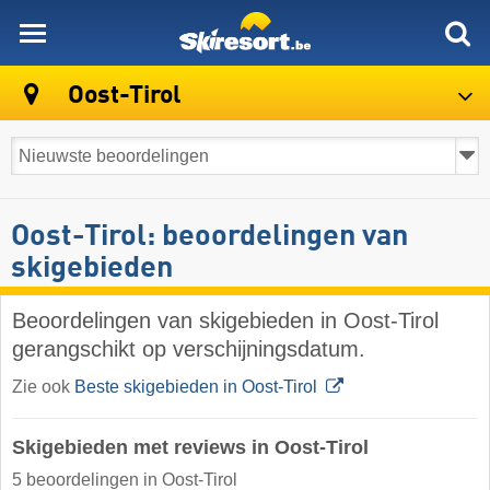
skiresort
Oost-Tirol
Oost-Tirol: beoordelingen van
skigebieden
Beoordelingen van skigebieden in Oost-Tirol
gerangschikt op verschijningsdatum.
Zie ook
Beste skigebieden in Oost-Tirol
Skigebieden met reviews in Oost-Tirol
5 beoordelingen in Oost-Tirol