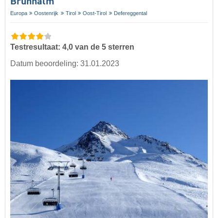
Brunnalm
Europa
Oostenrijk
Tirol
Oost-Tirol
Defereggental
Testresultaat: 4,0 van de 5 sterren
Datum beoordeling: 31.01.2023