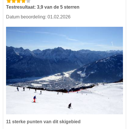
Testresultaat: 3,9 van de 5 sterren
Datum beoordeling: 01.02.2026
11 sterke punten van dit skigebied