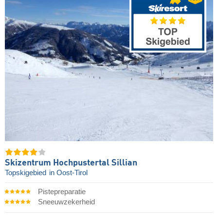
Skizentrum Hochpustertal Sillian
Topskigebied
in Oost-Tirol
Pistepreparatie
Sneeuwzekerheid