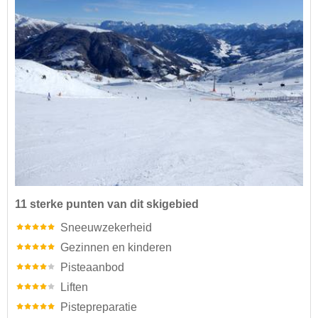
11 sterke punten van dit skigebied
Sneeuwzekerheid
Gezinnen en kinderen
Pisteaanbod
Liften
Pistepreparatie