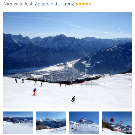
Nieuwste test:
Zettersfeld – Lienz