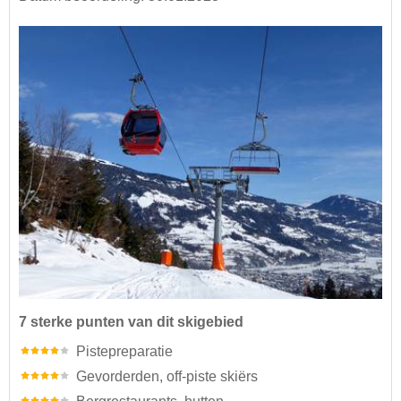
7 sterke punten van dit skigebied
Pistepreparatie
Gevorderden, off-piste skiërs