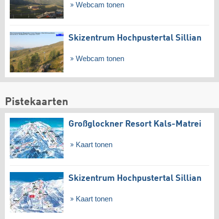
Webcam tonen
Skizentrum Hochpustertal Sillian
Webcam tonen
Pistekaarten
Großglockner Resort Kals-Matrei
Kaart tonen
Skizentrum Hochpustertal Sillian
Kaart tonen