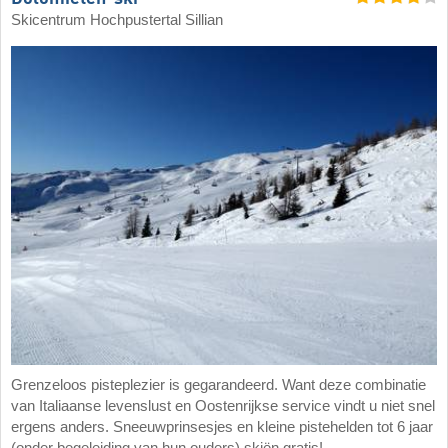
Skicentrum Hochpustertal Sillian
Grenzeloos pisteplezier is gegarandeerd. Want deze combinatie
van Italiaanse levenslust en Oostenrijkse service vindt u niet snel
ergens anders. Sneeuwprinsesjes en kleine pistehelden tot 6 jaar