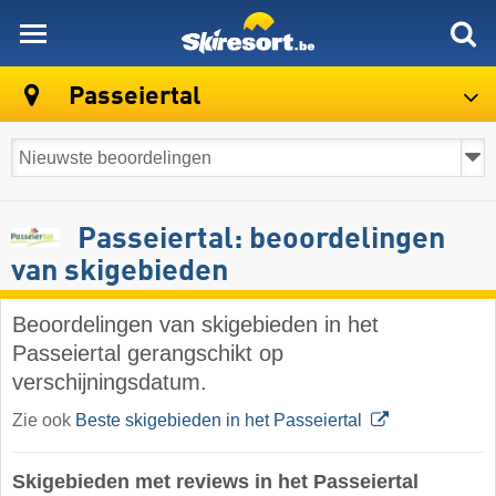
skiresort
Passeiertal
Passeiertal: beoordelingen
van skigebieden
Beoordelingen van skigebieden in het
Passeiertal gerangschikt op
verschijningsdatum.
Zie ook
Beste skigebieden in het Passeiertal
Skigebieden met reviews in het Passeiertal