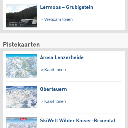
Lermoos – Grubigstein
Webcam tonen
Pistekaarten
Arosa Lenzerheide
Kaart tonen
Obertauern
Kaart tonen
SkiWelt Wilder Kaiser-Brixental