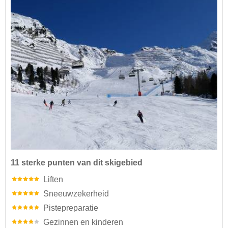
11 sterke punten van dit skigebied
Liften
Sneeuwzekerheid
Pistepreparatie
Gezinnen en kinderen