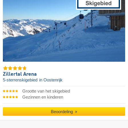
Zillertal Arena
5-sterrenskigebied
in Oostenrijk
Grootte van het skigebied
Gezinnen en kinderen
Beoordeling