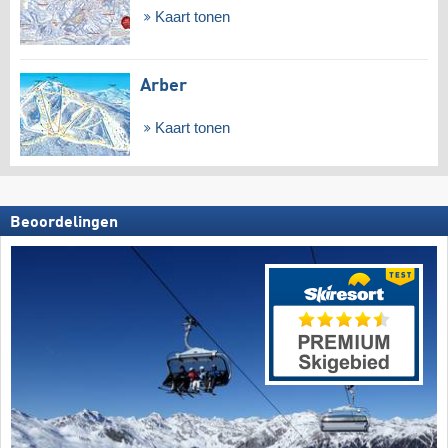
Kaart tonen
Arber
Kaart tonen
Beoordelingen