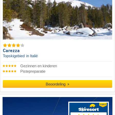
Carezza
Topskigebied
in Italië
Gezinnen en kinderen
Pistepreparatie
Beoordeling