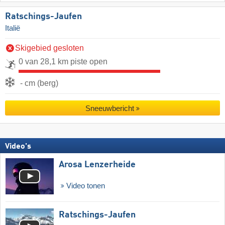
Ratschings-Jaufen
Italië
Skigebied gesloten
0 van 28,1 km piste open
- cm (berg)
Sneeuwbericht
Video's
Arosa Lenzerheide
Video tonen
Ratschings-Jaufen