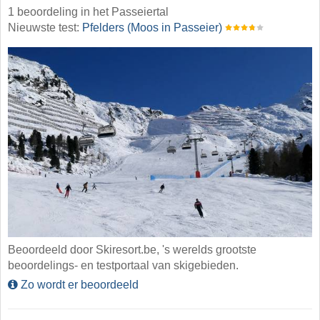
1 beoordeling in het Passeiertal
Nieuwste test:
Pfelders (Moos in Passeier)
Beoordeeld door Skiresort.be, 's werelds grootste
beoordelings- en testportaal van skigebieden.
Zo wordt er beoordeeld