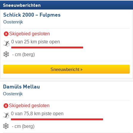
Sneeuwberichten
Schlick 2000 – Fulpmes
Oostenrijk
Skigebied gesloten
0 van 25 km piste open
- cm (berg)
Sneeuwbericht
Damüls Mellau
Oostenrijk
Skigebied gesloten
0 van 75,8 km piste open
- cm (berg)