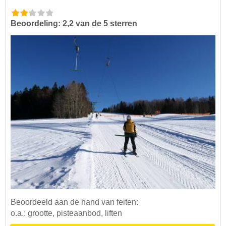
Beoordeling: 2,2 van de 5 sterren
Beoordeeld aan de hand van feiten:
o.a.: grootte, pisteaanbod, liften