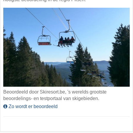
Beoordeeld door Skiresort.be, 's werelds grootste
beoordelings- en testportaal van skigebieden.
Zo wordt er beoordeeld