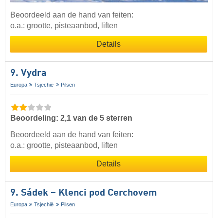
Beoordeeld aan de hand van feiten:
o.a.: grootte, pisteaanbod, liften
Details
9. Vydra
Europa
Tsjechië
Pilsen
Beoordeling: 2,1 van de 5 sterren
Beoordeeld aan de hand van feiten:
o.a.: grootte, pisteaanbod, liften
Details
9. Sádek – Klenci pod Cerchovem
Europa
Tsjechië
Pilsen