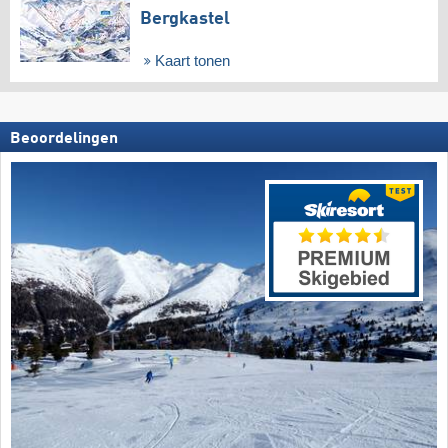
Bergkastel
Kaart tonen
Beoordelingen