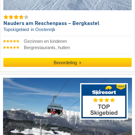
Nauders am Reschenpass – Bergkastel
Topskigebied
in Oostenrijk
Gezinnen en kinderen
Bergrestaurants, hutten
Beoordeling