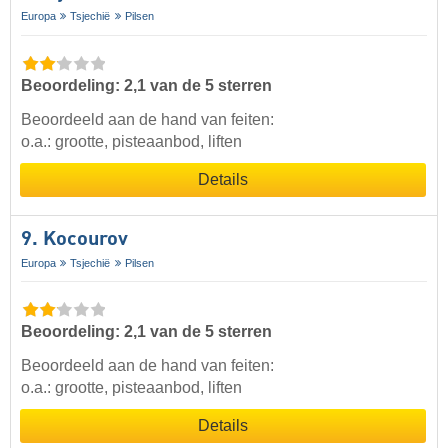
Europa
Tsjechië
Pilsen
Beoordeling: 2,1 van de 5 sterren
Beoordeeld aan de hand van feiten:
o.a.: grootte, pisteaanbod, liften
Details
9. Kocourov
Europa
Tsjechië
Pilsen
Beoordeling: 2,1 van de 5 sterren
Beoordeeld aan de hand van feiten:
o.a.: grootte, pisteaanbod, liften
Details