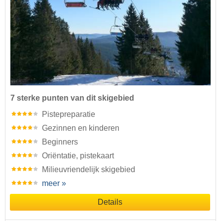
7 sterke punten van dit skigebied
Pistepreparatie
Gezinnen en kinderen
Beginners
Oriëntatie, pistekaart
Milieuvriendelijk skigebied
meer »
Details