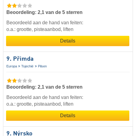
Beoordeling: 2,1 van de 5 sterren
Beoordeeld aan de hand van feiten:
o.a.: grootte, pisteaanbod, liften
Details
9. Přimda
Europa
Tsjechië
Pilsen
Beoordeling: 2,1 van de 5 sterren
Beoordeeld aan de hand van feiten:
o.a.: grootte, pisteaanbod, liften
Details
9. Nýrsko