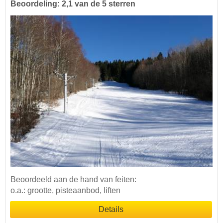
Beoordeling: 2,1 van de 5 sterren
Beoordeeld aan de hand van feiten:
o.a.: grootte, pisteaanbod, liften
Details