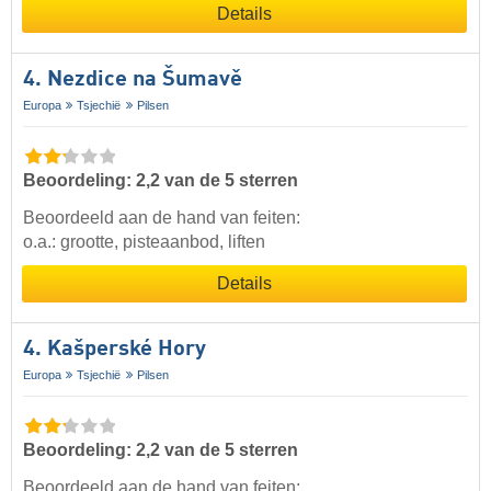
Details
4. Nezdice na Šumavě
Europa
Tsjechië
Pilsen
Beoordeling: 2,2 van de 5 sterren
Beoordeeld aan de hand van feiten:
o.a.: grootte, pisteaanbod, liften
Details
4. Kašperské Hory
Europa
Tsjechië
Pilsen
Beoordeling: 2,2 van de 5 sterren
Beoordeeld aan de hand van feiten: