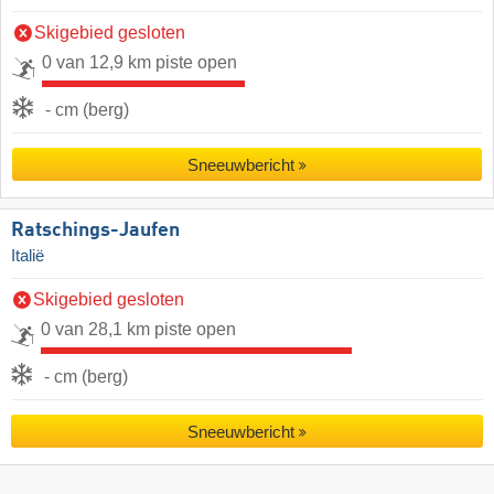
Skigebied gesloten
0 van 12,9 km piste open
- cm (berg)
Sneeuwbericht
Ratschings-Jaufen
Italië
Skigebied gesloten
0 van 28,1 km piste open
- cm (berg)
Sneeuwbericht