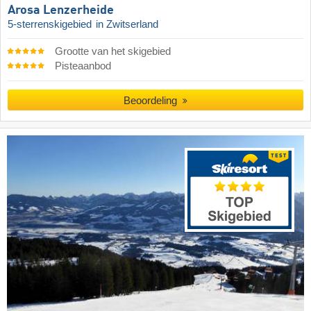
Arosa Lenzerheide
5-sterrenskigebied
in Zwitserland
Grootte van het skigebied
Pisteaanbod
Beoordeling