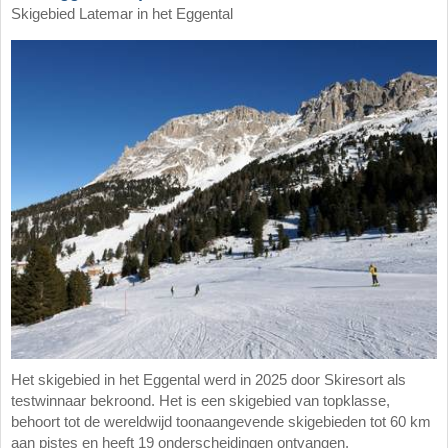
Skigebied Latemar in het Eggental
Het skigebied in het Eggental werd in 2025 door Skiresort als
testwinnaar bekroond. Het is een skigebied van topklasse,
behoort tot de wereldwijd toonaangevende skigebieden tot 60 km
aan pistes en heeft 19 onderscheidingen ontvangen.