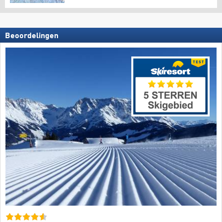
Beoordelingen