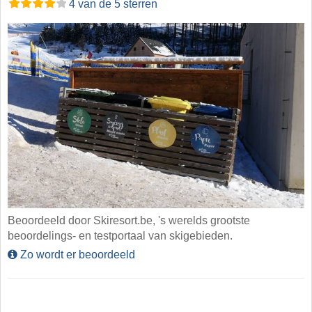
4 van de 5 sterren
Beoordeeld door Skiresort.be, 's werelds grootste
beoordelings- en testportaal van skigebieden.
Zo wordt er beoordeeld