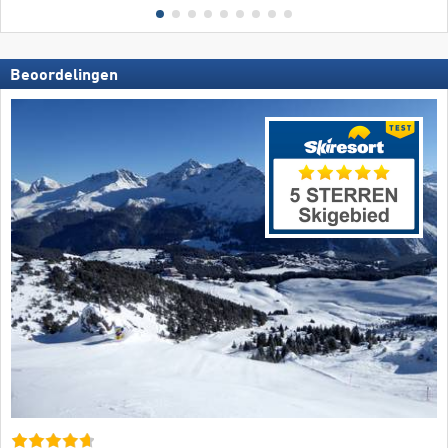
Beoordelingen