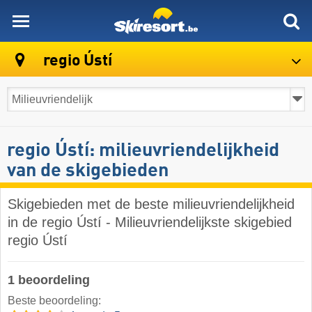
skiresort
regio Ústí
regio Ústí: milieuvriendelijkheid
van de skigebieden
Skigebieden met de beste milieuvriendelijkheid
in de regio Ústí - Milieuvriendelijkste skigebied
regio Ústí
1 beoordeling
Beste beoordeling: