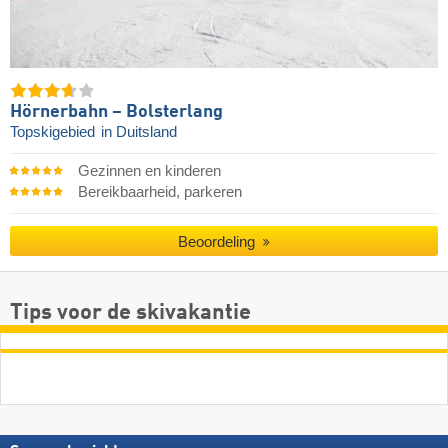
Hörnerbahn – Bolsterlang
Topskigebied
in Duitsland
Gezinnen en kinderen
Bereikbaarheid, parkeren
Beoordeling
Tips voor de skivakantie