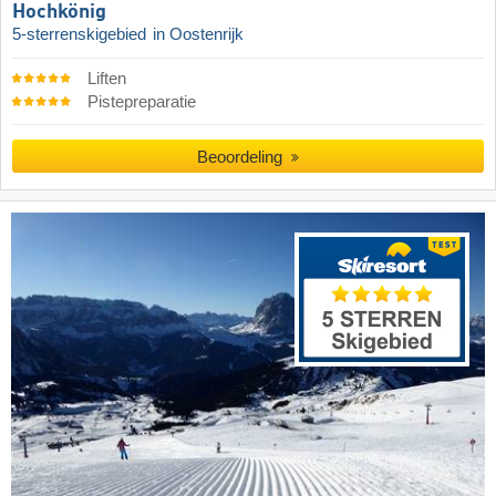
Hochkönig
5-sterrenskigebied
in Oostenrijk
Liften
Pistepreparatie
Beoordeling