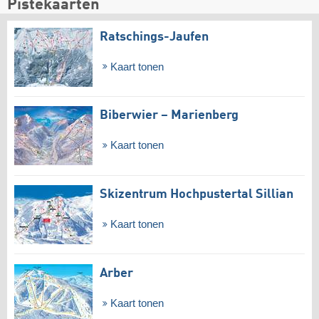
Pistekaarten
Ratschings-Jaufen
Kaart tonen
Biberwier – Marienberg
Kaart tonen
Skizentrum Hochpustertal Sillian
Kaart tonen
Arber
Kaart tonen