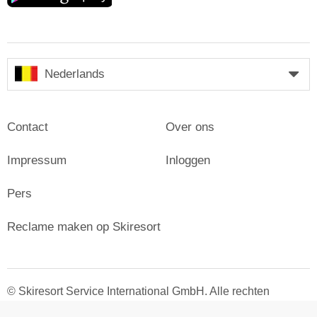
Nederlands
Contact
Over ons
Impressum
Inloggen
Pers
Reclame maken op Skiresort
© Skiresort Service International GmbH. Alle rechten
voorbehouden.