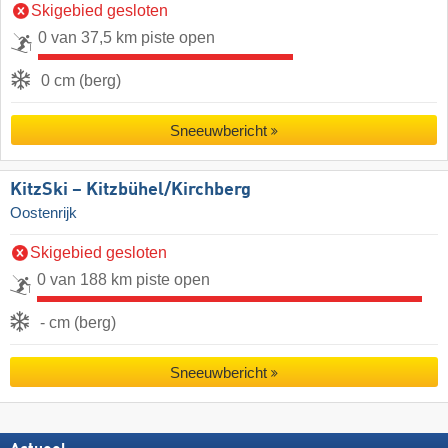
Skigebied gesloten
0 van 37,5 km piste open
0 cm (berg)
Sneeuwbericht
KitzSki – Kitzbühel/​Kirchberg
Oostenrijk
Skigebied gesloten
0 van 188 km piste open
- cm (berg)
Sneeuwbericht