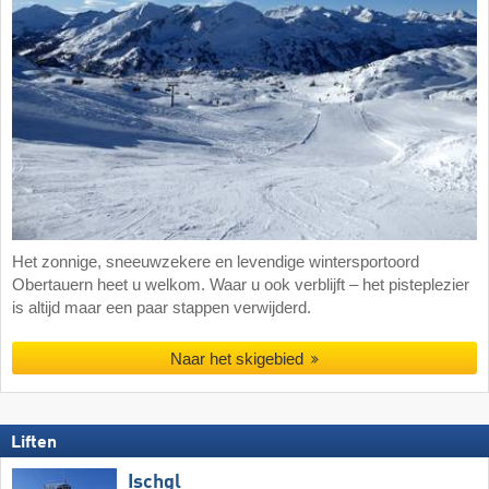
Het zonnige, sneeuwzekere en levendige wintersportoord
Obertauern heet u welkom. Waar u ook verblijft – het pisteplezier
is altijd maar een paar stappen verwijderd.
Naar het skigebied
Liften
Ischgl