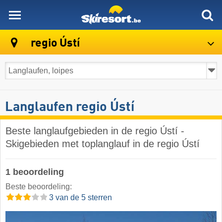
skiresort
regio Ústí
Langlaufen regio Ústí
Beste langlaufgebieden in de regio Ústí -
Skigebieden met toplanglauf in de regio Ústí
1 beoordeling
Beste beoordeling:
3 van de 5 sterren