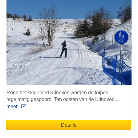
Rond het skigebied Klínovec worden de loipes
regelmatig gespoord. Ten oosten van de Klínovec…
meer
Details