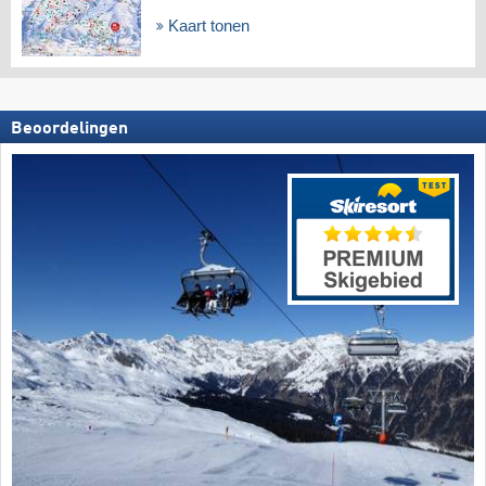
Kaart tonen
Beoordelingen