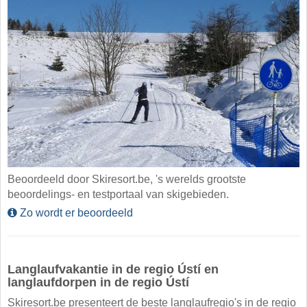
Beoordeeld door Skiresort.be, 's werelds grootste
beoordelings- en testportaal van skigebieden.
Zo wordt er beoordeeld
Langlaufvakantie in de regio Ústí en
langlaufdorpen in de regio Ústí
Skiresort.be presenteert de beste langlaufregio's in de regio