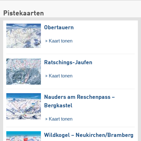
Pistekaarten
Obertauern
Kaart tonen
Ratschings-Jaufen
Kaart tonen
Nauders am Reschenpass –
Bergkastel
Kaart tonen
Wildkogel – Neukirchen/​Bramberg