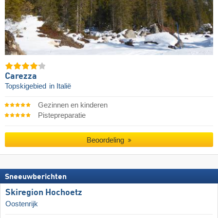
Carezza
Topskigebied
in Italië
Gezinnen en kinderen
Pistepreparatie
Beoordeling
Sneeuwberichten
Skiregion Hochoetz
Oostenrijk