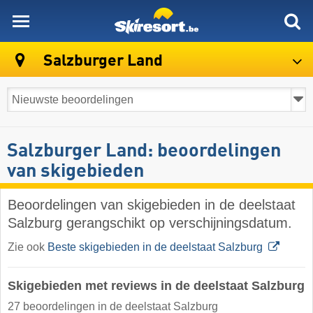
skiresort
Salzburger Land
Salzburger Land: beoordelingen
van skigebieden
Beoordelingen van skigebieden in de deelstaat
Salzburg gerangschikt op verschijningsdatum.
Zie ook
Beste skigebieden in de deelstaat Salzburg
Skigebieden met reviews in de deelstaat Salzburg
27 beoordelingen in de deelstaat Salzburg