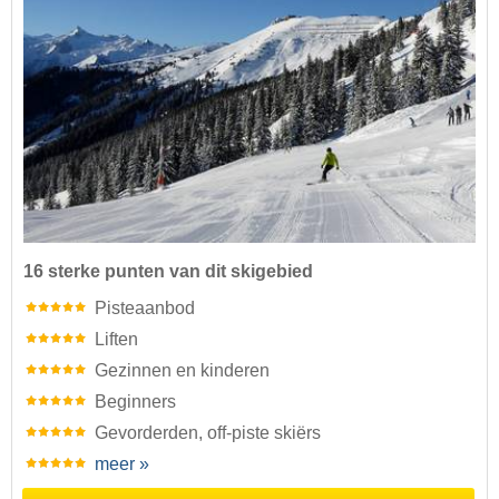
16 sterke punten van dit skigebied
Pisteaanbod
Liften
Gezinnen en kinderen
Beginners
Gevorderden, off-piste skiërs
meer »