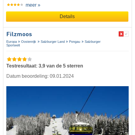
meer »
Details
Filzmoos
Europa
Oostenrijk
Salzburger Land
Pongau
Salzburger
Sportwelt
Testresultaat: 3,9 van de 5 sterren
Datum beoordeling: 09.01.2024