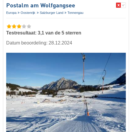
Postalm am Wolfgangsee
Europa
Oostenrijk
Salzburger Land
Tennengau
Testresultaat: 3,1 van de 5 sterren
Datum beoordeling: 28.12.2024