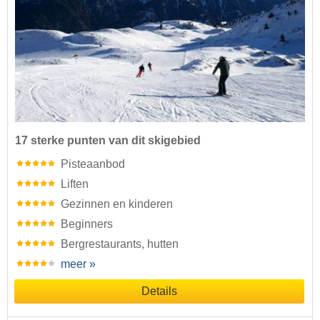
17 sterke punten van dit skigebied
Pisteaanbod
Liften
Gezinnen en kinderen
Beginners
Bergrestaurants, hutten
meer »
Details