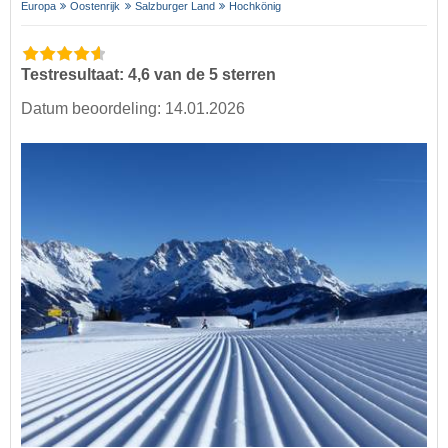
Europa
Oostenrijk
Salzburger Land
Hochkönig
Testresultaat: 4,6 van de 5 sterren
Datum beoordeling: 14.01.2026