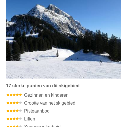
17 sterke punten van dit skigebied
Gezinnen en kinderen
Grootte van het skigebied
Pisteaanbod
Liften
Sneeuwzekerheid