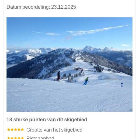
Datum beoordeling: 23.12.2025
18 sterke punten van dit skigebied
Grootte van het skigebied
Pisteaanbod