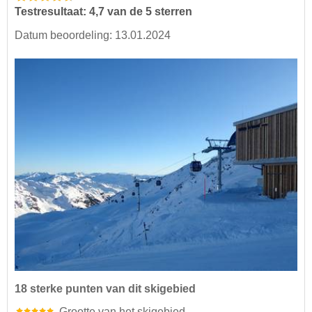
Testresultaat: 4,7 van de 5 sterren
Datum beoordeling: 13.01.2024
18 sterke punten van dit skigebied
Grootte van het skigebied