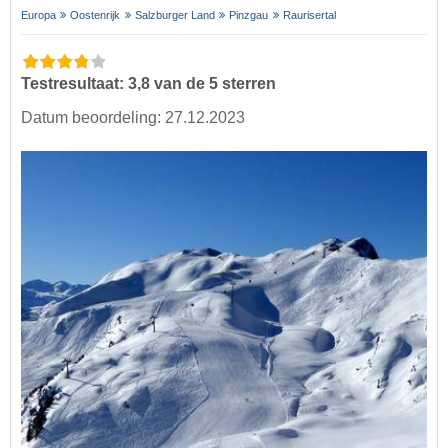
Europa
Oostenrijk
Salzburger Land
Pinzgau
Raurisertal
Testresultaat: 3,8 van de 5 sterren
Datum beoordeling: 27.12.2023