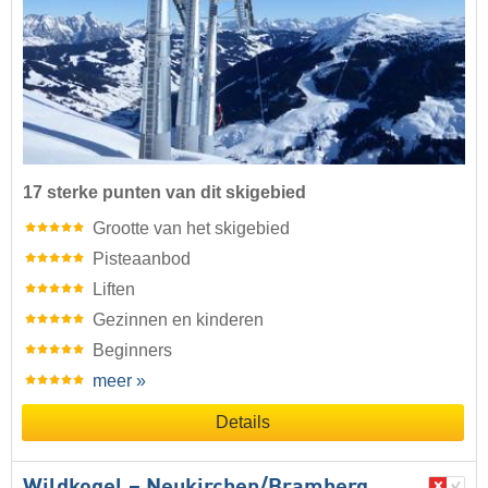
17 sterke punten van dit skigebied
Grootte van het skigebied
Pisteaanbod
Liften
Gezinnen en kinderen
Beginners
meer »
Details