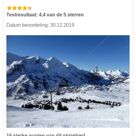
Testresultaat: 4,4 van de 5 sterren
Datum beoordeling: 30.12.2019
16 sterke punten van dit skigebied