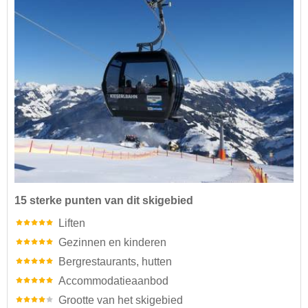
15 sterke punten van dit skigebied
Liften
Gezinnen en kinderen
Bergrestaurants, hutten
Accommodatieaanbod
Grootte van het skigebied