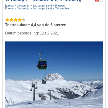
Wildkogel – Neukirchen/​Bramberg
Europa
Oostenrijk
Salzburger Land
Pinzgau
Europa
Oostenrijk
Salzburger Land
Zell am See
Testresultaat: 4,4 van de 5 sterren
Datum beoordeling: 12.02.2021