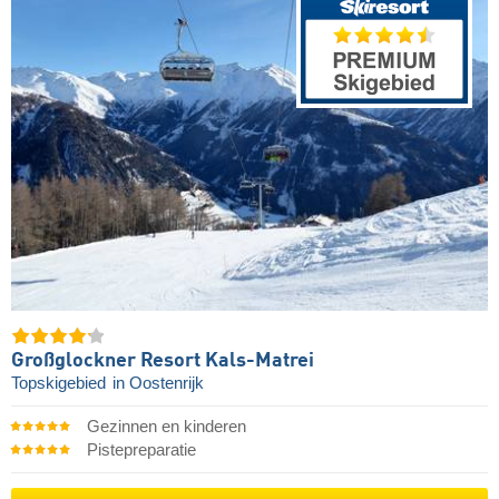
Großglockner Resort Kals-Matrei
Topskigebied
in Oostenrijk
Gezinnen en kinderen
Pistepreparatie