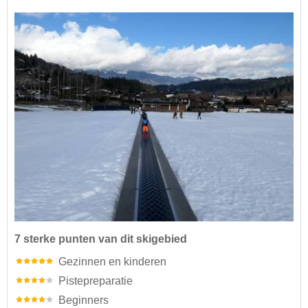
7 sterke punten van dit skigebied
Gezinnen en kinderen
Pistepreparatie
Beginners