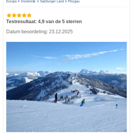
Europa
Oostenrijk
Salzburger Land
Pinzgau
Testresultaat: 4,9 van de 5 sterren
Datum beoordeling: 23.12.2025