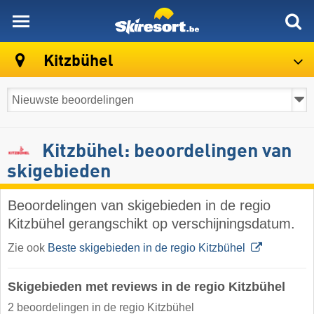
skiresort
Kitzbühel
Kitzbühel: beoordelingen van
skigebieden
Beoordelingen van skigebieden in de regio
Kitzbühel gerangschikt op verschijningsdatum.
Zie ook
Beste skigebieden in de regio Kitzbühel
Skigebieden met reviews in de regio Kitzbühel
2 beoordelingen in de regio Kitzbühel