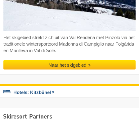
Het skigebied strekt zich uit van Val Rendena met Pinzolo via het
traditionele wintersportoord Madonna di Campiglio naar Folgàrida
en Marilleva in Val di Sole.
Naar het skigebied
Hotels: Kitzbühel
Skiresort-Partners