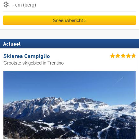
- cm (berg)
Sneeuwbericht
Actueel
Skiarea Campiglio
Grootste skigebied in Trentino