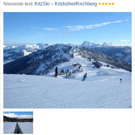
Nieuwste test:
KitzSki – Kitzbühel/​Kirchberg