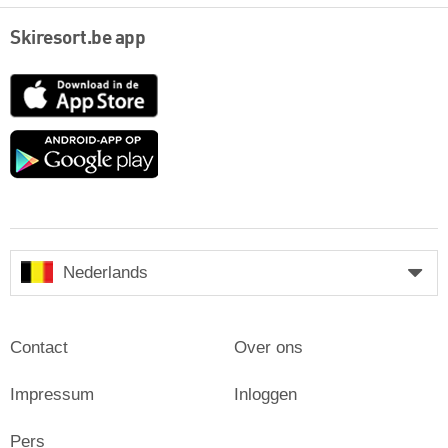
Skiresort.be app
App
Store
Google
play
Nederlands
Contact
Over ons
Impressum
Inloggen
Pers