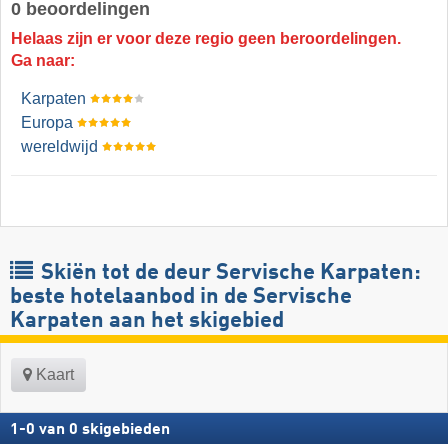
0 beoordelingen
Helaas zijn er voor deze regio geen beroordelingen.
Ga naar:
Karpaten
Europa
wereldwijd
Skiën tot de deur Servische Karpaten:
beste hotelaanbod in de Servische
Karpaten aan het skigebied
Kaart
1
-
0
van
0
skigebieden