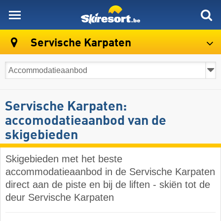
skiresort
Servische Karpaten
Servische Karpaten:
accomodatieaanbod van de
skigebieden
Skigebieden met het beste
accommodatieaanbod in de Servische Karpaten
direct aan de piste en bij de liften - skiën tot de
deur Servische Karpaten