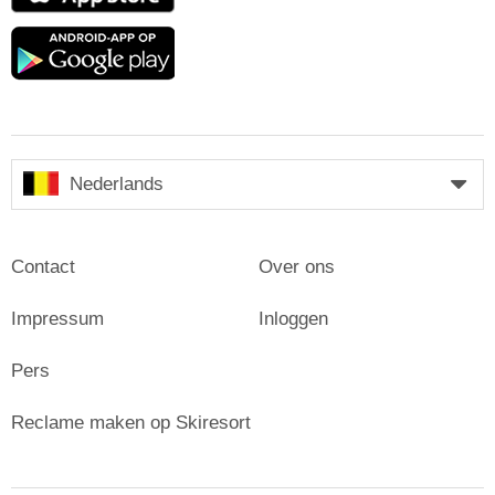
Google
play
Nederlands
Contact
Over ons
Impressum
Inloggen
Pers
Reclame maken op Skiresort