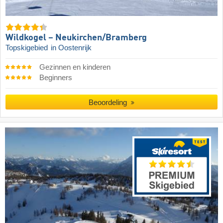
Wildkogel – Neukirchen/​Bramberg
Topskigebied
in Oostenrijk
Gezinnen en kinderen
Beginners
Beoordeling