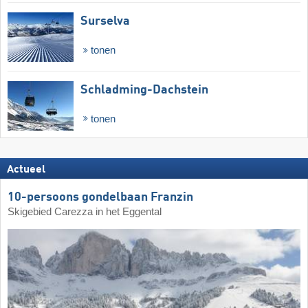
Surselva
tonen
Schladming-Dachstein
tonen
Actueel
10-persoons gondelbaan Franzin
Skigebied Carezza in het Eggental