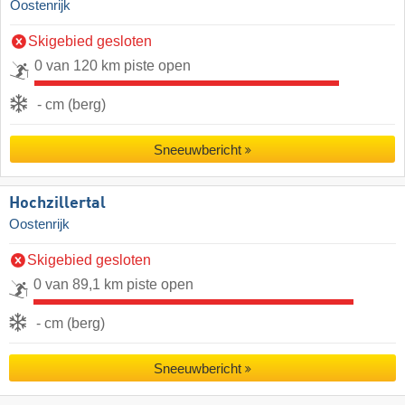
Oostenrijk
Skigebied gesloten
0 van 120 km piste open
- cm (berg)
Sneeuwbericht
Hochzillertal
Oostenrijk
Skigebied gesloten
0 van 89,1 km piste open
- cm (berg)
Sneeuwbericht