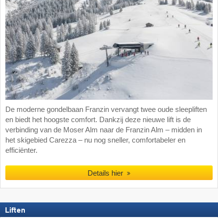
De moderne gondelbaan Franzin vervangt twee oude sleepliften
en biedt het hoogste comfort. Dankzij deze nieuwe lift is de
verbinding van de Moser Alm naar de Franzin Alm – midden in
het skigebied Carezza – nu nog sneller, comfortabeler en
efficiënter.
Details hier
Liften