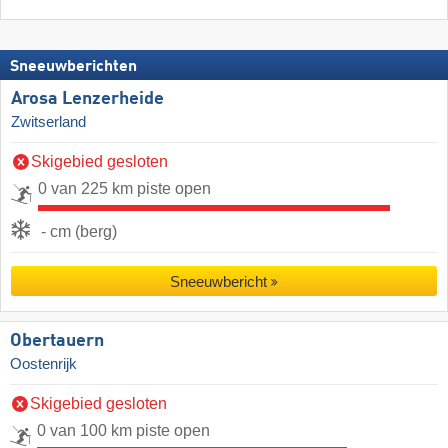
Sneeuwberichten
Arosa Lenzerheide
Zwitserland
Skigebied gesloten
0 van 225 km piste open
- cm (berg)
Sneeuwbericht
Obertauern
Oostenrijk
Skigebied gesloten
0 van 100 km piste open