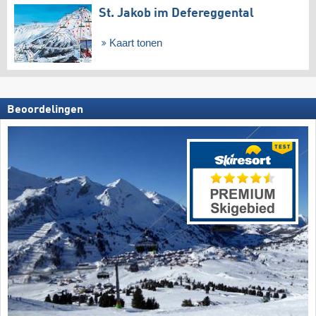
St. Jakob im Defereggental
Kaart tonen
Beoordelingen