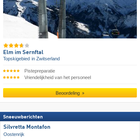
Elm im Sernftal
Topskigebied
in Zwitserland
Pistepreparatie
Vriendelijkheid van het personeel
Beoordeling
Sneeuwberichten
Silvretta Montafon
Oostenrijk