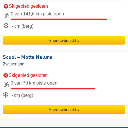
Skigebied gesloten
0 van 141,6 km piste open
- cm (berg)
Sneeuwbericht
Scuol – Motta Naluns
Zwitserland
Skigebied gesloten
0 van 70 km piste open
- cm (berg)
Sneeuwbericht