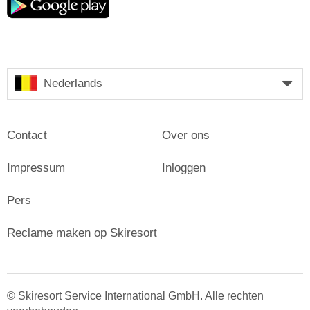
play
Nederlands
Contact
Over ons
Impressum
Inloggen
Pers
Reclame maken op Skiresort
© Skiresort Service International GmbH. Alle rechten