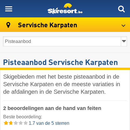
skiresort
Servische Karpaten
Pisteaanbod Servische Karpaten
Skigebieden met het beste pisteaanbod in de
Servische Karpaten en de meeste variaties in
de afdalingen in de Servische Karpaten.
2 beoordelingen aan de hand van feiten
Beste beoordeling:
1.7 van de 5 sterren