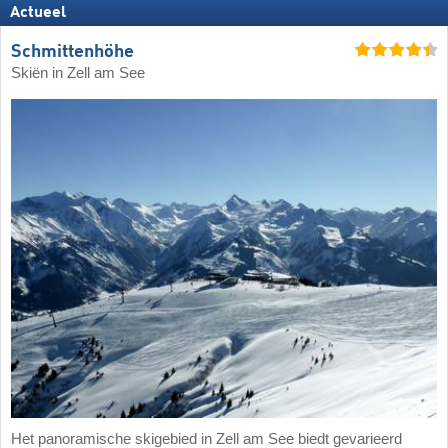
Actueel
Schmittenhöhe
Skiën in Zell am See
Het panoramische skigebied in Zell am See biedt gevarieerd