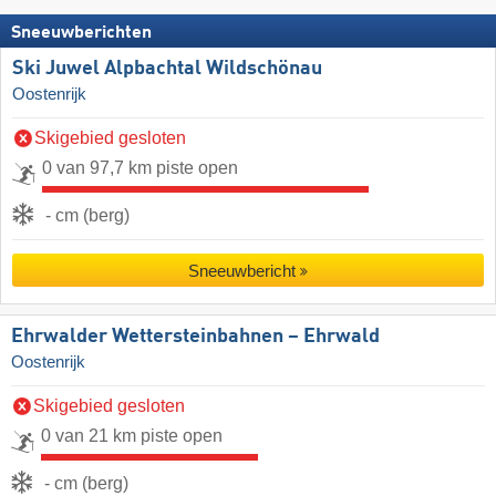
Sneeuwberichten
Ski Juwel Alpbachtal Wildschönau
Oostenrijk
Skigebied gesloten
0 van 97,7 km piste open
- cm (berg)
Sneeuwbericht
Ehrwalder Wettersteinbahnen – Ehrwald
Oostenrijk
Skigebied gesloten
0 van 21 km piste open
- cm (berg)