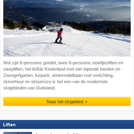
Met zijn 6-persoons gondel, twee 6-persoons stoeltjesliften en
sleepliften, het ArBär Kinderland met vier lopende banden en
Zwergerlgarten, funpark, winterrodelbaan met verlichting,
skiverhuur en skiservice is het een van de modernste
skigebieden van Duitsland.
Naar het skigebied
Liften