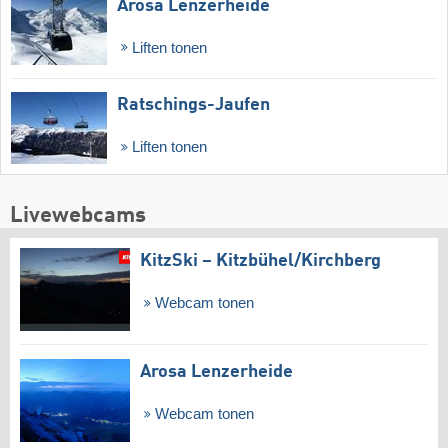
Arosa Lenzerheide
Liften tonen
Ratschings-Jaufen
Liften tonen
Livewebcams
KitzSki – Kitzbühel/​Kirchberg
Webcam tonen
Arosa Lenzerheide
Webcam tonen