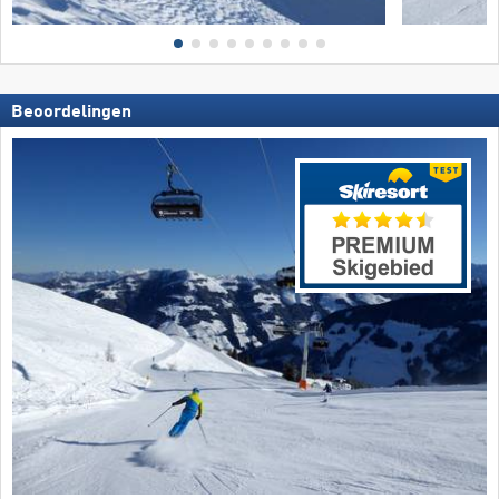
Beoordelingen