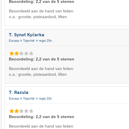
Beoordeling: 2,2 van de 5 sterren
Beoordeeld aan de hand van feiten:
o.a.: grootte, pisteaanbod, liften
7. Synot Kyčerka
Europa
Tsjechië
regio Zlín
Beoordeling: 2,2 van de 5 sterren
Beoordeeld aan de hand van feiten:
o.a.: grootte, pisteaanbod, liften
7. Razula
Europa
Tsjechië
regio Zlín
Beoordeling: 2,2 van de 5 sterren
Beoordeeld aan de hand van feiten: