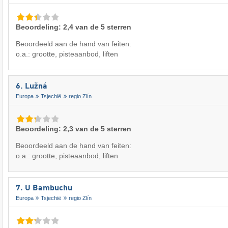
Beoordeling: 2,4 van de 5 sterren
Beoordeeld aan de hand van feiten:
o.a.: grootte, pisteaanbod, liften
6. Lužná
Europa
Tsjechië
regio Zlín
Beoordeling: 2,3 van de 5 sterren
Beoordeeld aan de hand van feiten:
o.a.: grootte, pisteaanbod, liften
7. U Bambuchu
Europa
Tsjechië
regio Zlín