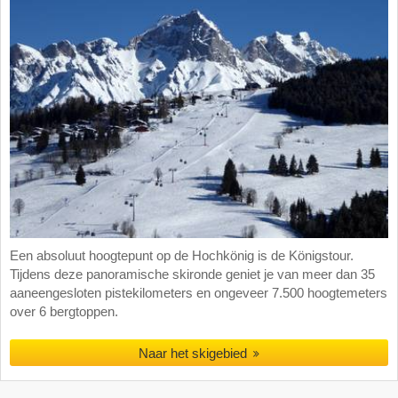
Een absoluut hoogtepunt op de Hochkönig is de Königstour.
Tijdens deze panoramische skironde geniet je van meer dan 35
aaneengesloten pistekilometers en ongeveer 7.500 hoogtemeters
over 6 bergtoppen.
Naar het skigebied