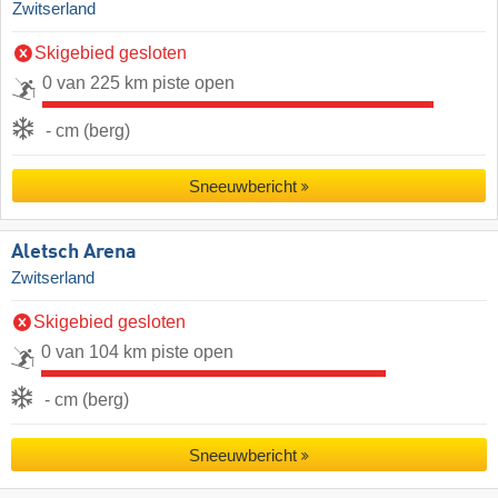
Zwitserland
Skigebied gesloten
0 van 225 km piste open
- cm (berg)
Sneeuwbericht
Aletsch Arena
Zwitserland
Skigebied gesloten
0 van 104 km piste open
- cm (berg)
Sneeuwbericht