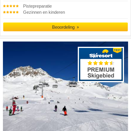
Pistepreparatie
Gezinnen en kinderen
Beoordeling