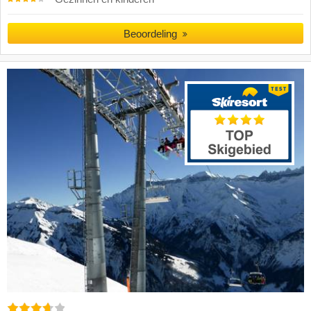
Beoordeling