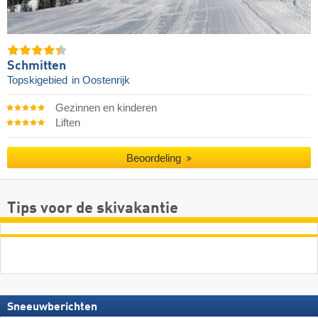
Schmitten
Topskigebied
in Oostenrijk
Gezinnen en kinderen
Liften
Beoordeling
Tips voor de skivakantie
Sneeuwberichten