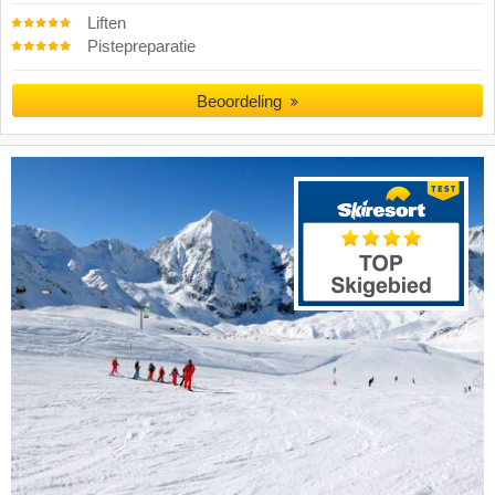
Liften
Pistepreparatie
Beoordeling