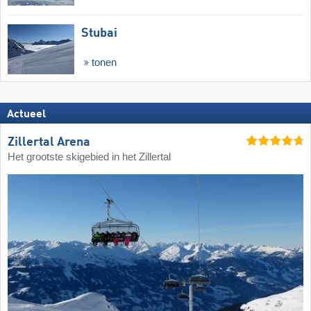
Stubai
tonen
Actueel
Zillertal Arena
Het grootste skigebied in het Zillertal