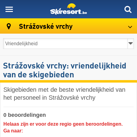
skiresort
Strážovské vrchy
Strážovské vrchy: vriendelijkheid
van de skigebieden
Skigebieden met de beste vriendelijkheid van
het personeel in Strážovské vrchy
0 beoordelingen
Helaas zijn er voor deze regio geen beroordelingen.
Ga naar: