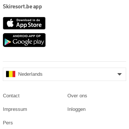
Skiresort.be app
App
Store
Google
play
Nederlands
Contact
Over ons
Impressum
Inloggen
Pers