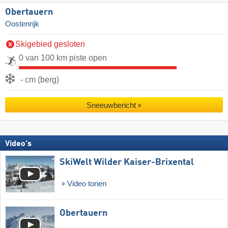
Obertauern
Oostenrijk
Skigebied gesloten
0 van 100 km piste open
- cm (berg)
Sneeuwbericht
Video's
SkiWelt Wilder Kaiser-Brixental
Video tonen
Obertauern