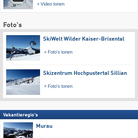
Video tonen
Foto's
SkiWelt Wilder Kaiser-Brixental
Foto's tonen
Skizentrum Hochpustertal Sillian
Foto's tonen
Vakantieregio's
Murau