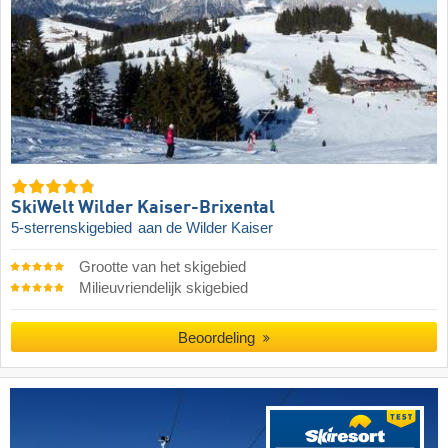
SkiWelt Wilder Kaiser-Brixental
5-sterrenskigebied
aan de Wilder Kaiser
Grootte van het skigebied
Milieuvriendelijk skigebied
Beoordeling