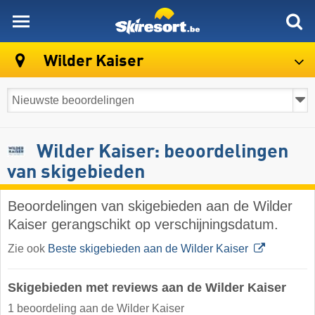
skiresort
Wilder Kaiser
Wilder Kaiser: beoordelingen
van skigebieden
Beoordelingen van skigebieden aan de Wilder
Kaiser gerangschikt op verschijningsdatum.
Zie ook
Beste skigebieden aan de Wilder Kaiser
Skigebieden met reviews aan de Wilder Kaiser
1 beoordeling aan de Wilder Kaiser