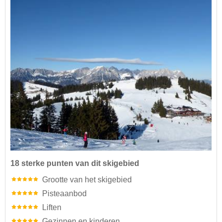
18 sterke punten van dit skigebied
Grootte van het skigebied
Pisteaanbod
Liften
Gezinnen en kinderen