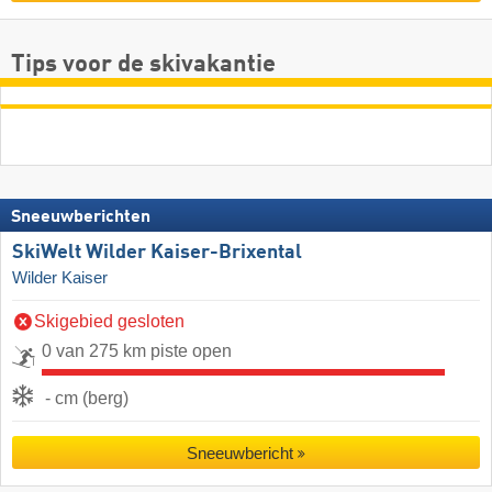
Tips voor de skivakantie
Sneeuwberichten
SkiWelt Wilder Kaiser-Brixental
Wilder Kaiser
Skigebied gesloten
0 van 275 km piste open
- cm (berg)
Sneeuwbericht