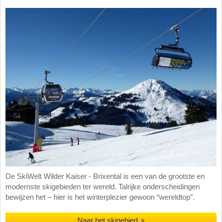
De SkiWelt Wilder Kaiser - Brixental is een van de grootste en
modernste skigebieden ter wereld. Talrijke onderscheidingen
bewijzen het – hier is het winterplezier gewoon “wereldtop”.
Naar het skigebied