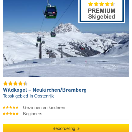
Wildkogel – Neukirchen/​Bramberg
Topskigebied
in Oostenrijk
Gezinnen en kinderen
Beginners
Beoordeling