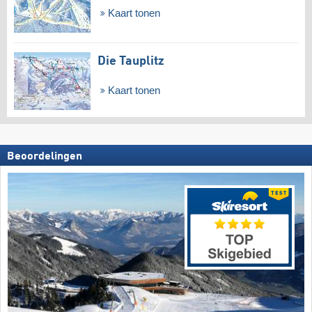
Kaart tonen
Die Tauplitz
Kaart tonen
Beoordelingen