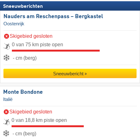
Sneeuwberichten
Nauders am Reschenpass – Bergkastel
Oostenrijk
Skigebied gesloten
0 van 75 km piste open
- cm (berg)
Sneeuwbericht
Monte Bondone
Italië
Skigebied gesloten
0 van 18,8 km piste open
- cm (berg)