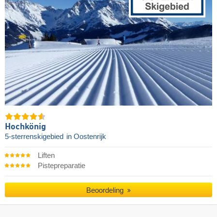
Hochkönig
5-sterrenskigebied
in Oostenrijk
Liften
Pistepreparatie
Beoordeling