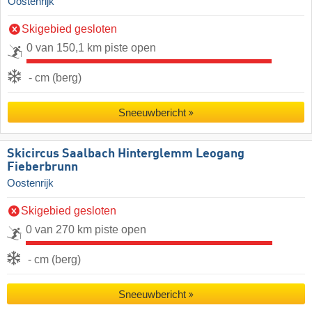
Oostenrijk
Skigebied gesloten
0 van 150,1 km piste open
- cm (berg)
Sneeuwbericht
Skicircus Saalbach Hinterglemm Leogang
Fieberbrunn
Oostenrijk
Skigebied gesloten
0 van 270 km piste open
- cm (berg)
Sneeuwbericht