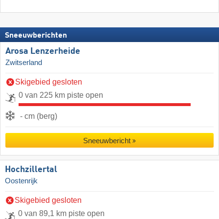
Sneeuwberichten
Arosa Lenzerheide
Zwitserland
Skigebied gesloten
0 van 225 km piste open
- cm (berg)
Sneeuwbericht
Hochzillertal
Oostenrijk
Skigebied gesloten
0 van 89,1 km piste open