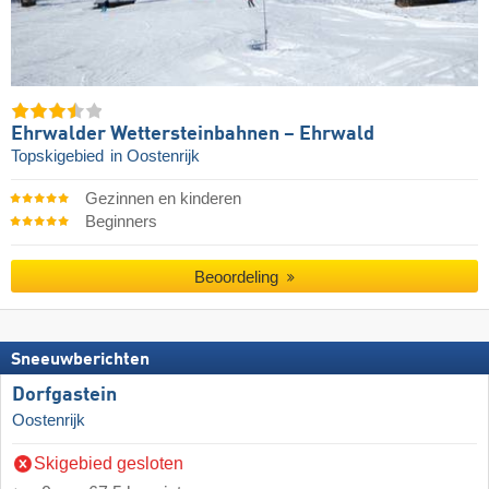
Ehrwalder Wettersteinbahnen – Ehrwald
Topskigebied
in Oostenrijk
Gezinnen en kinderen
Beginners
Beoordeling
Sneeuwberichten
Dorfgastein
Oostenrijk
Skigebied gesloten