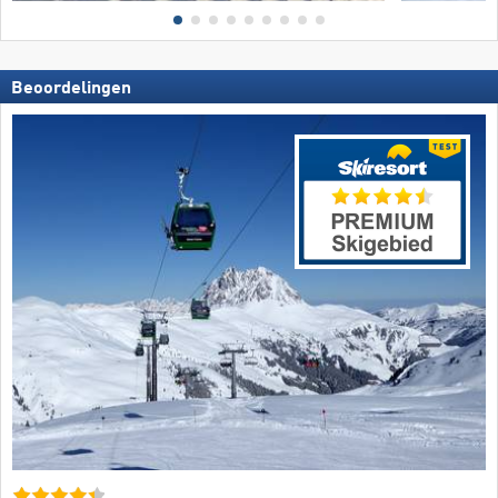
Beoordelingen