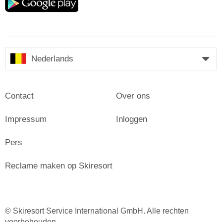
play
Nederlands
Contact
Over ons
Impressum
Inloggen
Pers
Reclame maken op Skiresort
© Skiresort Service International GmbH. Alle rechten
voorbehouden.