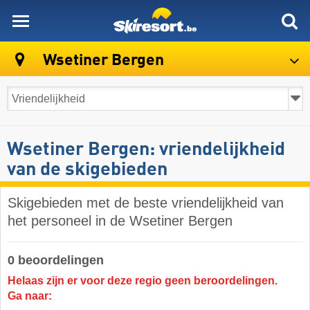
skiresort
Wsetiner Bergen
Wsetiner Bergen: vriendelijkheid
van de skigebieden
Skigebieden met de beste vriendelijkheid van
het personeel in de Wsetiner Bergen
0 beoordelingen
Helaas zijn er voor deze regio geen beroordelingen.
Ga naar: