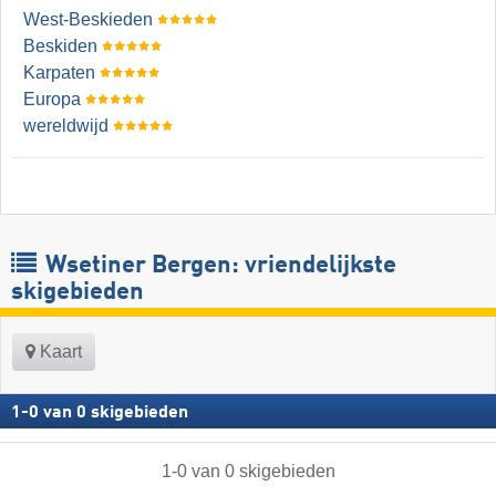
West-Beskieden
Beskiden
Karpaten
Europa
wereldwijd
Wsetiner Bergen: vriendelijkste
skigebieden
Kaart
1
-
0
van
0
skigebieden
1
-
0
van
0
skigebieden