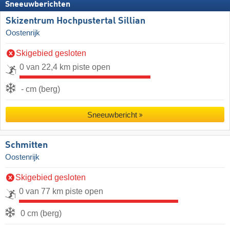
Sneeuwberichten
Skizentrum Hochpustertal Sillian
Oostenrijk
Skigebied gesloten
0 van 22,4 km piste open
- cm (berg)
Sneeuwbericht
Schmitten
Oostenrijk
Skigebied gesloten
0 van 77 km piste open
0 cm (berg)