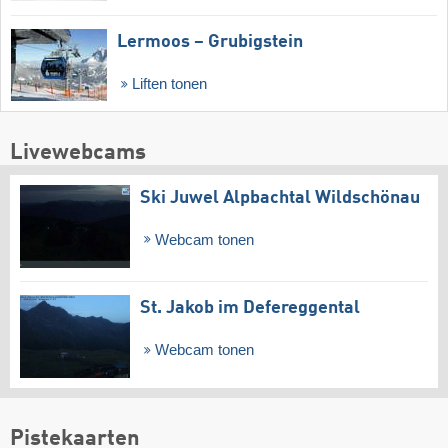
Lermoos – Grubigstein
Liften tonen
Livewebcams
Ski Juwel Alpbachtal Wildschönau
Webcam tonen
St. Jakob im Defereggental
Webcam tonen
Pistekaarten