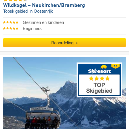
Wildkogel – Neukirchen/​Bramberg
Topskigebied
in Oostenrijk
Gezinnen en kinderen
Beginners
Beoordeling