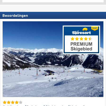
Beoordelingen