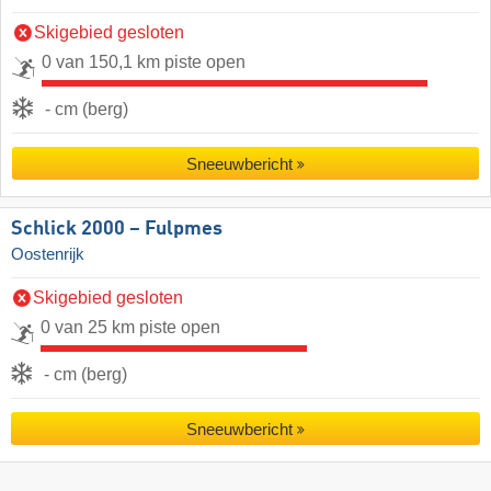
Skigebied gesloten
0 van 150,1 km piste open
- cm (berg)
Sneeuwbericht
Schlick 2000 – Fulpmes
Oostenrijk
Skigebied gesloten
0 van 25 km piste open
- cm (berg)
Sneeuwbericht