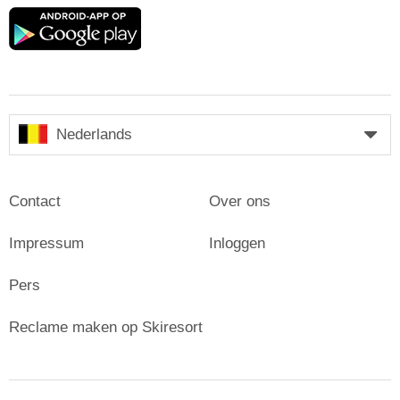
Google
play
Nederlands
Contact
Over ons
Impressum
Inloggen
Pers
Reclame maken op Skiresort