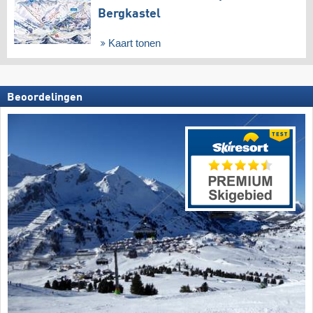
Bergkastel
Kaart tonen
Beoordelingen