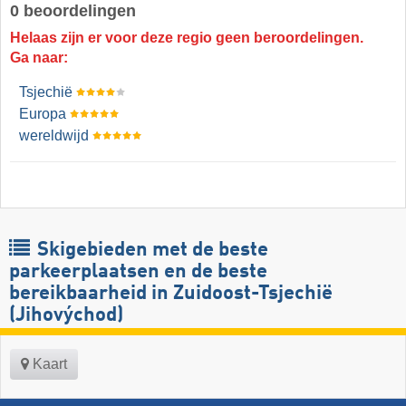
0 beoordelingen
Helaas zijn er voor deze regio geen beroordelingen.
Ga naar:
Tsjechië
Europa
wereldwijd
Skigebieden met de beste
parkeerplaatsen en de beste
bereikbaarheid in Zuidoost-Tsjechië
(Jihovýchod)
Kaart