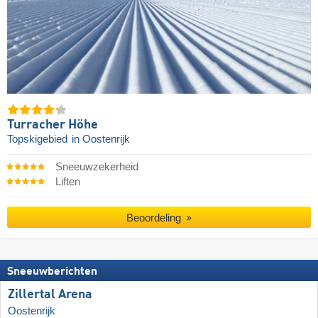
Turracher Höhe
Topskigebied
in Oostenrijk
Sneeuwzekerheid
Liften
Beoordeling
Sneeuwberichten
Zillertal Arena
Oostenrijk