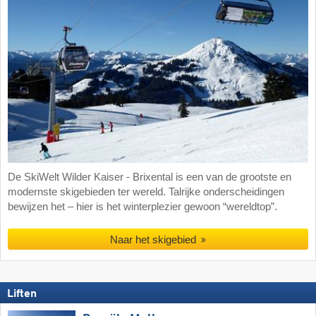
De SkiWelt Wilder Kaiser - Brixental is een van de grootste en
modernste skigebieden ter wereld. Talrijke onderscheidingen
bewijzen het – hier is het winterplezier gewoon “wereldtop”.
Naar het skigebied
Liften