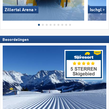
Zillertal Arena
Ischgl
Beoordelingen