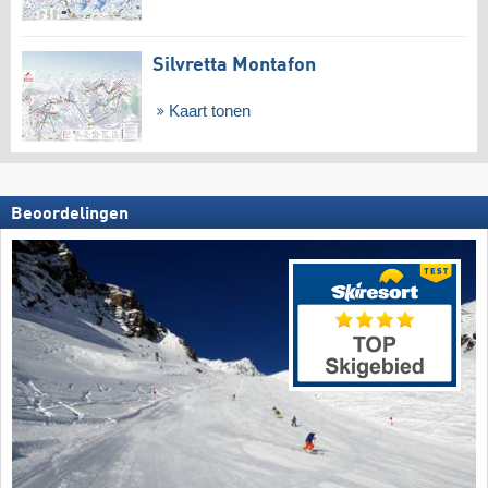
Silvretta Montafon
Kaart tonen
Beoordelingen