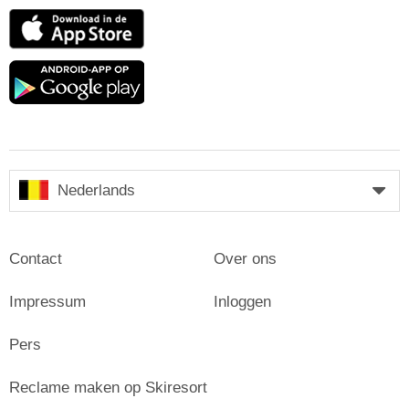
App
Store
Google
play
Nederlands
Contact
Over ons
Impressum
Inloggen
Pers
Reclame maken op Skiresort