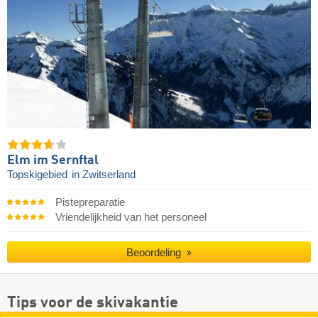
Elm im Sernftal
Topskigebied
in Zwitserland
Pistepreparatie
Vriendelijkheid van het personeel
Beoordeling
Tips voor de skivakantie