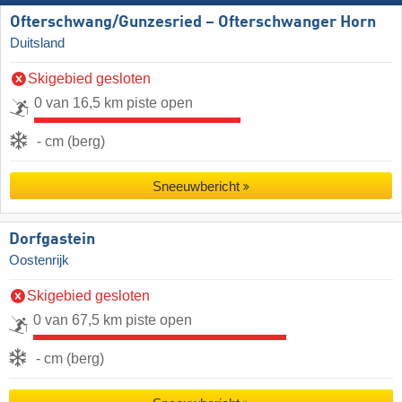
Ofterschwang/​Gunzesried – Ofterschwanger Horn
Duitsland
Skigebied gesloten
0 van 16,5 km piste open
- cm (berg)
Sneeuwbericht
Dorfgastein
Oostenrijk
Skigebied gesloten
0 van 67,5 km piste open
- cm (berg)