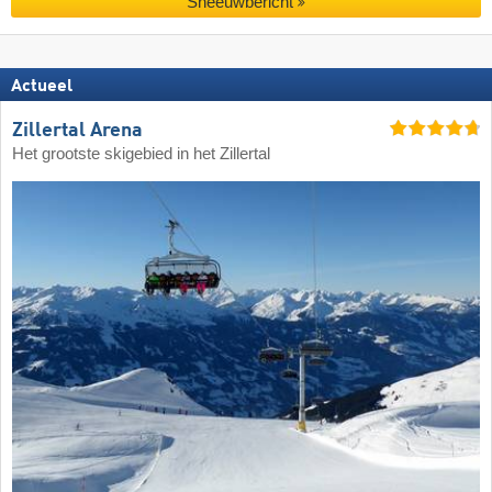
Sneeuwbericht
Actueel
Zillertal Arena
Het grootste skigebied in het Zillertal