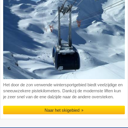
Het door de zon verwende wintersportgebied biedt veelzijdige en
sneeuwzekere pistekilometers. Dankzij de modernste liften kun
je zeer snel van de ene dalzijde naar de andere oversteken.
Naar het skigebied