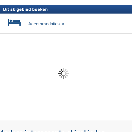
Dit skigebied boeken
Accommodaties