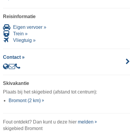
Reisinformatie
Eigen vervoer »
Trein »
Vliegtuig »
Contact »
Skivakantie
Plaats bij het skigebied (afstand tot centrum):
Bromont (2 km)
Fout ontdekt? Dan kunt u deze hier
melden
skigebied Bromont