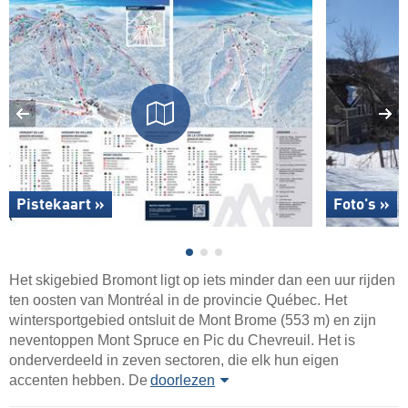
Pistekaart »
Foto's »
Het skigebied Bromont ligt op iets minder dan een uur rijden
ten oosten van Montréal in de provincie Québec. Het
wintersportgebied ontsluit de Mont Brome (553 m) en zijn
neventoppen Mont Spruce en Pic du Chevreuil. Het is
onderverdeeld in zeven sectoren, die elk hun eigen
accenten hebben. De
doorlezen