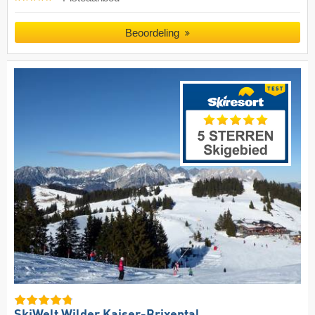
Beoordeling