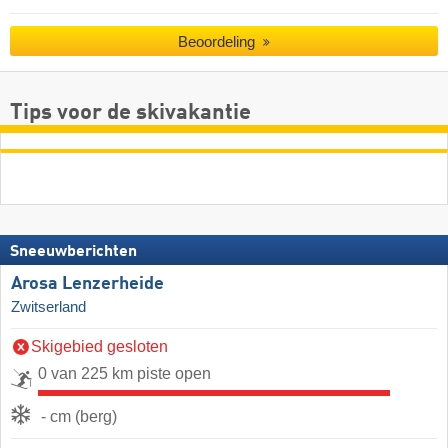
Beoordeling
Tips voor de skivakantie
Sneeuwberichten
Arosa Lenzerheide
Zwitserland
Skigebied gesloten
0 van 225 km piste open
- cm (berg)