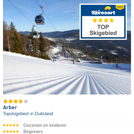
Arber
Topskigebied
in Duitsland
Gezinnen en kinderen
Beginners