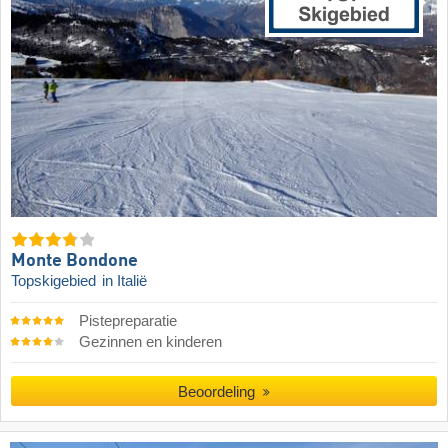
Monte Bondone
Topskigebied
in Italië
Pistepreparatie
Gezinnen en kinderen
Beoordeling