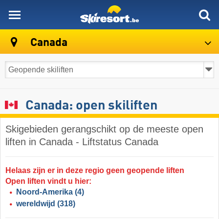
skiresort
Canada
Canada: open skiliften
Skigebieden gerangschikt op de meeste open
liften in Canada - Liftstatus Canada
Helaas zijn er in deze regio geen geopende liften
Open liften vindt u hier:
Noord-Amerika
(4)
wereldwijd
(318)