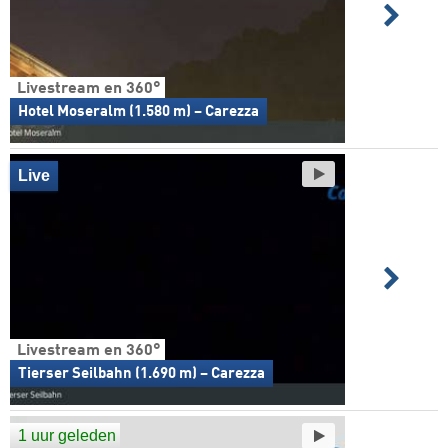
Livestream en 360°
Hotel Moseralm (1.580 m) – Carezza
Live
Livestream en 360°
Tierser Seilbahn (1.690 m) – Carezza
1 uur geleden