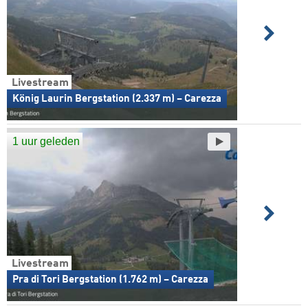
Livestream
König Laurin Bergstation (2.337 m) – Carezza
1 uur geleden
Livestream
Pra di Tori Bergstation (1.762 m) – Carezza