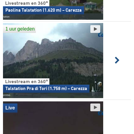
Livestream en 360°
Paolina Talstation (1.620 m) – Carezza
1 uur geleden
Livestream en 360°
Talstation Pra di Tori (1.758 m) – Carezza
Live