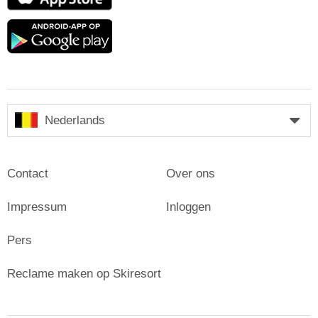
Store
Google
play
Nederlands
Contact
Over ons
Impressum
Inloggen
Pers
Reclame maken op Skiresort