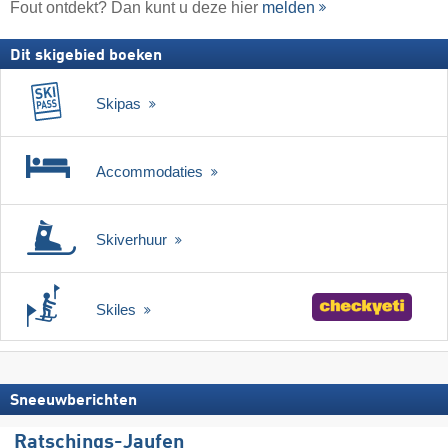
Fout ontdekt? Dan kunt u deze hier
melden
Dit skigebied boeken
Skipas
Accommodaties
Skiverhuur
Skiles
Sneeuwberichten
Ratschings-Jaufen