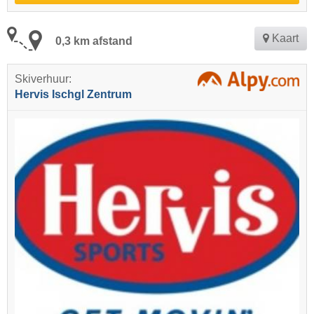
Kaart
0,3 km afstand
Skiverhuur:
Hervis Ischgl Zentrum