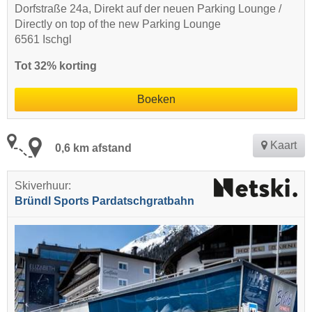
Dorfstraße 24a, Direkt auf der neuen Parking Lounge /
Directly on top of the new Parking Lounge
6561 Ischgl
Tot 32% korting
Boeken
Kaart
0,6 km afstand
Skiverhuur:
Bründl Sports Pardatschgratbahn