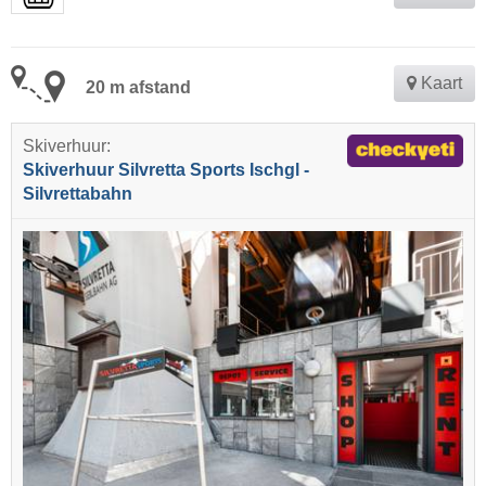
Kaart
20 m afstand
Skiverhuur:
Skiverhuur Silvretta Sports Ischgl -
Silvrettabahn