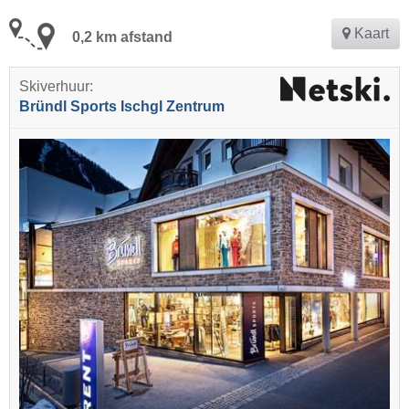
Kaart
0,2 km afstand
Skiverhuur:
Bründl Sports Ischgl Zentrum