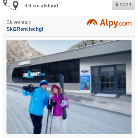
Kaart
0,6 km afstand
Skiverhuur:
Ski2Rent Ischgl