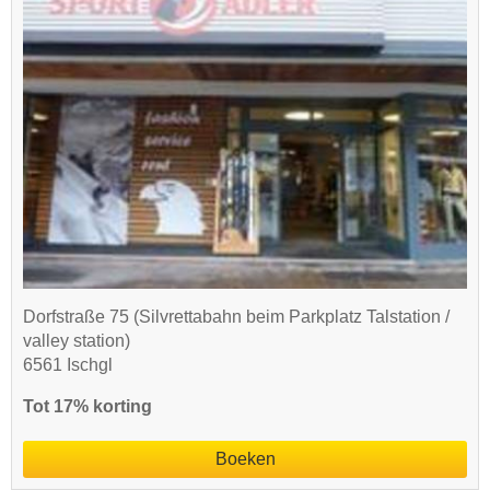
Dorfstraße 75 (Silvrettabahn beim Parkplatz Talstation /
valley station)
6561 Ischgl
Tot 17% korting
Boeken