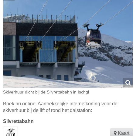
Skiverhuur dicht bij de Silvrettabahn in Ischgl
Boek nu online. Aantrekkelijke internetkorting voor de
skiverhuur bij de lift of rond het dalstation:
Silvrettabahn
Kaart