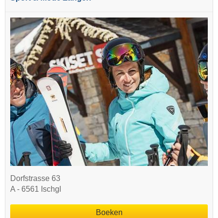
Dorfstrasse 63
A - 6561 Ischgl
Boeken