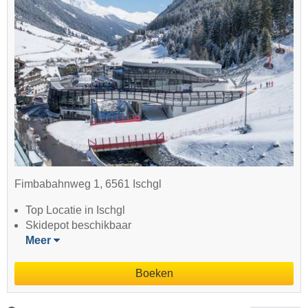
Fimbabahnweg 1, 6561 Ischgl
Top Locatie in Ischgl
Skidepot beschikbaar
Meer
Boeken