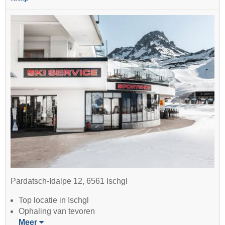
Pardatsch-Idalpe 12, 6561 Ischgl
Top locatie in Ischgl
Ophaling van tevoren
Meer