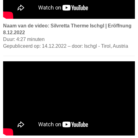
Naam van de video: Silvretta Therme Ischgl | Eröffnung
8.12.2022
Duur: 4:27 minuten
Gepubliceerd op: 14.12.2022 – door: Ischgl - Tirol, Austria