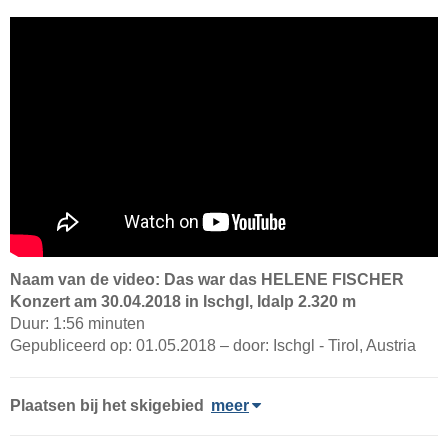
Naam van de video: Das war das HELENE FISCHER
Konzert am 30.04.2018 in Ischgl, Idalp 2.320 m
Duur: 1:56 minuten
Gepubliceerd op: 01.05.2018 – door: Ischgl - Tirol, Austria
Plaatsen bij het skigebied
meer