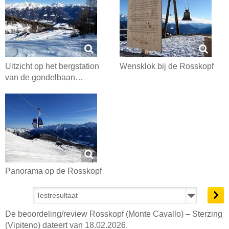
Uitzicht op het bergstation
Wensklok bij de Rosskopf
van de gondelbaan…
Panorama op de Rosskopf
De beoordeling/review Rosskopf (Monte Cavallo) – Sterzing
(Vipiteno) dateert van 18.02.2026.