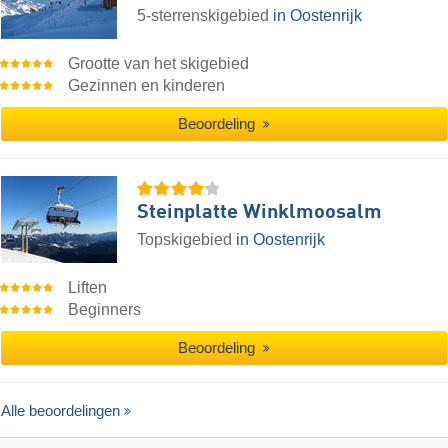
5-sterrenskigebied
in Oostenrijk
Grootte van het skigebied
Gezinnen en kinderen
Beoordeling
Steinplatte Winklmoosalm
Topskigebied
in Oostenrijk
Liften
Beginners
Beoordeling
Alle beoordelingen