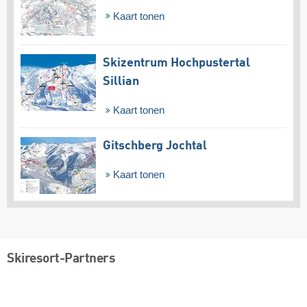
Kaart tonen
Skizentrum Hochpustertal
Sillian
Kaart tonen
Gitschberg Jochtal
Kaart tonen
Skiresort-Partners