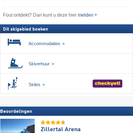
Fout ontdekt? Dan kunt u deze hier
melden
Dit skigebied boeken
Accommodaties
Skiverhuur
Skiles
Beoordelingen
Zillertal Arena