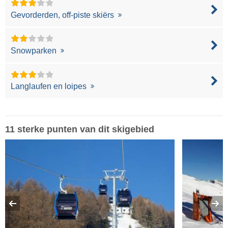
Gevorderden, off-piste skiërs
Snowparken
Langlaufen en loipes
11 sterke punten van dit skigebied