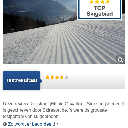
Testresultaat
Deze review Rosskopf (Monte Cavallo) – Sterzing (Vipiteno)
is geschreven door
Skiresort.be
, 's werelds grootste
testportaal van skigebieden.
Zo wordt er beoordeeld