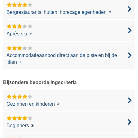
Bergrestaurants, hutten, horecagelegenheden
Après-ski
Accommodatieaanbod direct aan de piste en bij de
liften
Bijzondere beoordelingscriteria
Gezinnen en kinderen
Beginners