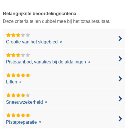
Belangrijkste beoordelingscriteria
Deze criteria tellen dubbel mee bij het totaalresultaat.
Grootte van het skigebied
Pisteaanbod, variaties bij de afdalingen
Liften
Sneeuwzekerheid
Pistepreparatie