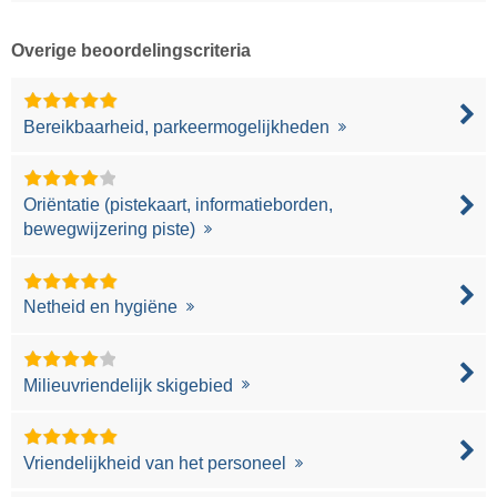
Overige beoordelingscriteria
Bereikbaarheid, parkeermogelijkheden
Oriëntatie (pistekaart, informatieborden,
bewegwijzering piste)
Netheid en hygiëne
Milieuvriendelijk skigebied
Vriendelijkheid van het personeel