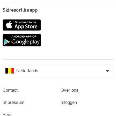
Skiresort.be app
App
Store
Google
play
Nederlands
Contact
Over ons
Impressum
Inloggen
Pers