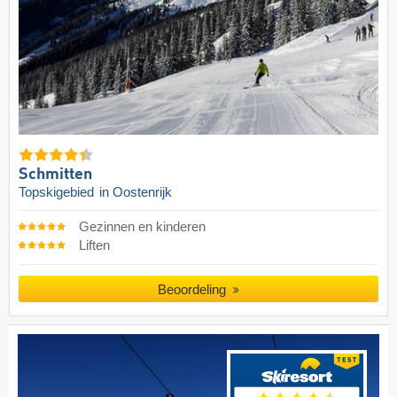
Schmitten
Topskigebied
in Oostenrijk
Gezinnen en kinderen
Liften
Beoordeling