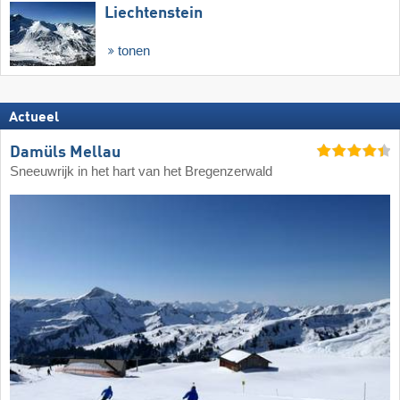
Liechtenstein
tonen
Actueel
Damüls Mellau
Sneeuwrijk in het hart van het Bregenzerwald