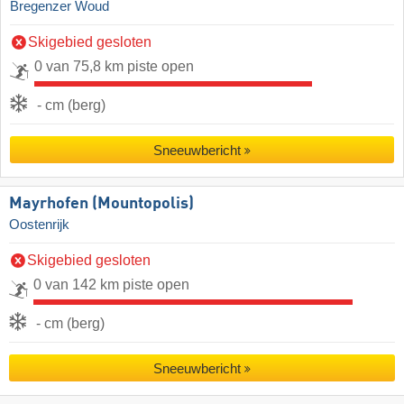
Bregenzer Woud
Skigebied gesloten
0 van 75,8 km piste open
- cm (berg)
Sneeuwbericht
Mayrhofen (Mountopolis)
Oostenrijk
Skigebied gesloten
0 van 142 km piste open
- cm (berg)
Sneeuwbericht