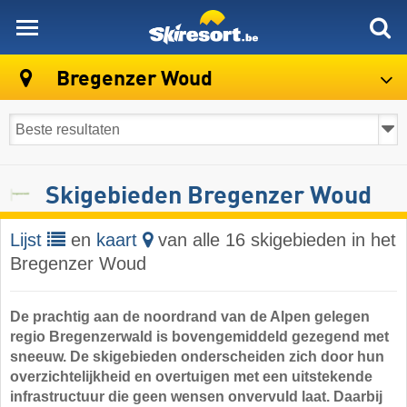
skiresort
Bregenzer Woud
Skigebieden Bregenzer Woud
Lijst
en
kaart
van alle 16 skigebieden in het
Bregenzer Woud
De prachtig aan de noordrand van de Alpen gelegen
regio Bregenzerwald is bovengemiddeld gezegend met
sneeuw. De skigebieden onderscheiden zich door hun
overzichtelijkheid en overtuigen met een uitstekende
infrastructuur die geen wensen onvervuld laat. Daarbij