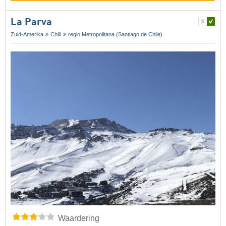
La Parva
Zuid-Amerika
Chili
regio Metropolitana (Santiago de Chile)
Waardering