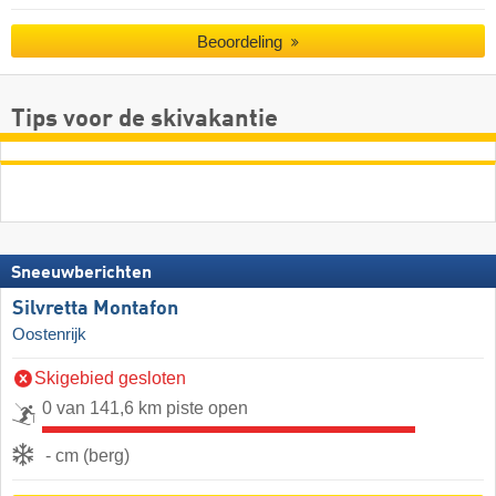
Beoordeling
Tips voor de skivakantie
Sneeuwberichten
Silvretta Montafon
Oostenrijk
Skigebied gesloten
0 van 141,6 km piste open
- cm (berg)