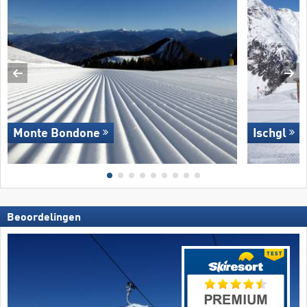
Monte Bondone
Ischgl
Beoordelingen