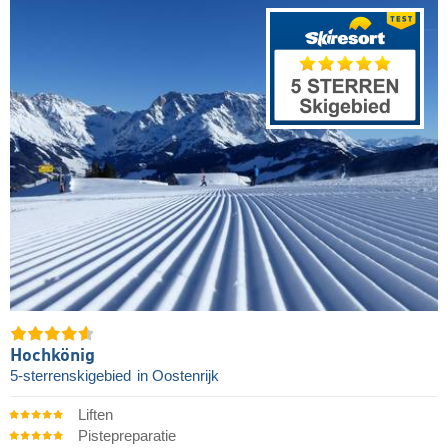
Hochkönig
5-sterrenskigebied
in Oostenrijk
Liften
Pistepreparatie