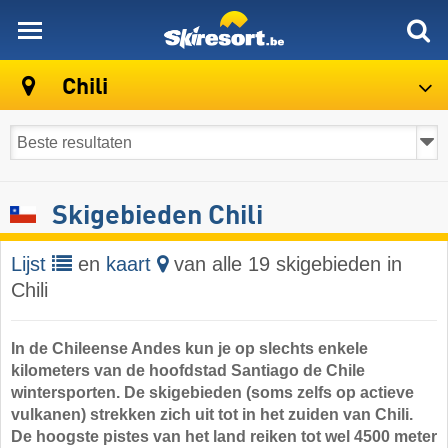
skiresort
Chili
Skigebieden Chili
Lijst
en
kaart
van alle 19 skigebieden in
Chili
In de Chileense Andes kun je op slechts enkele
kilometers van de hoofdstad Santiago de Chile
wintersporten. De skigebieden (soms zelfs op actieve
vulkanen) strekken zich uit tot in het zuiden van Chili.
De hoogste pistes van het land reiken tot wel 4500 meter