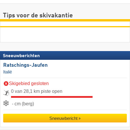
Tips voor de skivakantie
Sneeuwberichten
Ratschings-Jaufen
Italië
Skigebied gesloten
0 van 28,1 km piste open
- cm (berg)
Sneeuwbericht