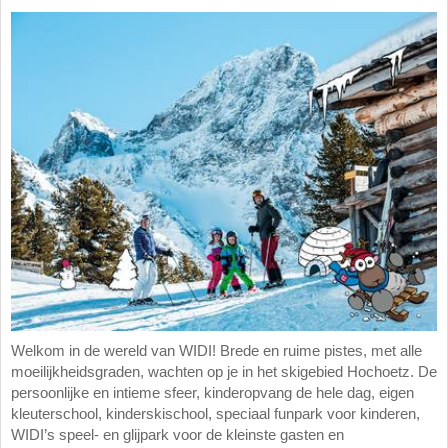
Welkom in de wereld van WIDI! Brede en ruime pistes, met alle
moeilijkheidsgraden, wachten op je in het skigebied Hochoetz. De
persoonlijke en intieme sfeer, kinderopvang de hele dag, eigen
kleuterschool, kinderskischool, speciaal funpark voor kinderen,
WIDI’s speel- en glijpark voor de kleinste gasten en