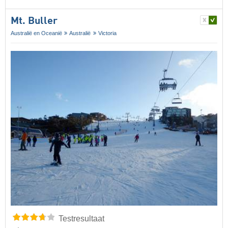
Mt. Buller
Australië en Oceanië
Australië
Victoria
Testresultaat